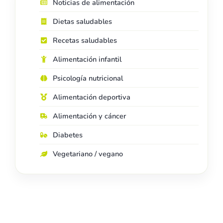
Noticias de alimentación
Dietas saludables
Recetas saludables
Alimentación infantil
Psicología nutricional
Alimentación deportiva
Alimentación y cáncer
Diabetes
Vegetariano / vegano