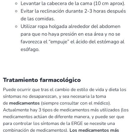
Levantar la cabecera de la cama (10 cm aprox).
Evitar la reclinación durante 2-3 horas después
de las comidas.
Utilizar ropa holgada alrededor del abdomen
para que no haya presión en esa área y no se
favorezca el “empuje” el ácido del estómago al
esófago.
Tratamiento farmacológico
Puede ocurrir que tras el cambio de estilo de vida y dieta los
síntomas no desaparezcan, y sea necesaria la toma
de
medicamentos
(siempre consultar con el médico).
Actualmente hay 3 tipos de medicamentos más utilizados (los
medicamentos actúan de diferente manera, y puede ser que
para controlar los síntomas de la ERGE se necesite una
combinación de medicamentos).
Los medicamentos
más