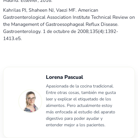
Madrid: Elsevier; 2016.
Kahrilas PJ, Shaheen NJ, Vaezi MF. American
Gastroenterological Association Institute Technical Review on
the Management of Gastroesophageal Reflux Disease.
Gastroenterology. 1 de octubre de 2008;135(4):1392-
1413.e5.
Lorena Pascual
Apasionada de la cocina tradicional.
Entre otras cosas, también me gusta
leer y explicar el etiquetado de los
alimentos. Pero actualmente estoy
más enfocada al estudio del aparato
digestivo para poder ayudar y
entender mejor a los pacientes.