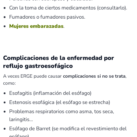
Con la toma de ciertos medicamentos (consultarlo).
Fumadores o fumadores pasivos.
Mujeres embarazadas
.
Complicaciones de la enfermedad por
reflujo gastroesofágico
A veces ERGE puede causar
complicaciones si no se trata
,
como:
Esofagitis (inflamación del esófago)
Estenosis esofágica (el esófago se estrecha)
Problemas respiratorios como asma, tos seca,
laringitis…
Esófago de Barret (se modifica el revestimiento del
esófago)