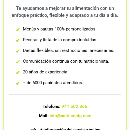
Te ayudamos a mejorar tu alimentación con un
enfoque práctico, flexible y adaptado a tu día a día.
Menús y pautas 100% personalizados.
✔
Recetas y lista de la compra incluidas.
✔
Dietas flexibles, sin restricciones innecesarias.
✔
Comunicación continua con tu nutricionista.
✔
20 años de experiencia.
✔
+ de 6000 pacientes atendidos.
✔
Teléfono:
941 502 865
Mail:
info@nutriumpfg.com
+ información del servicio online