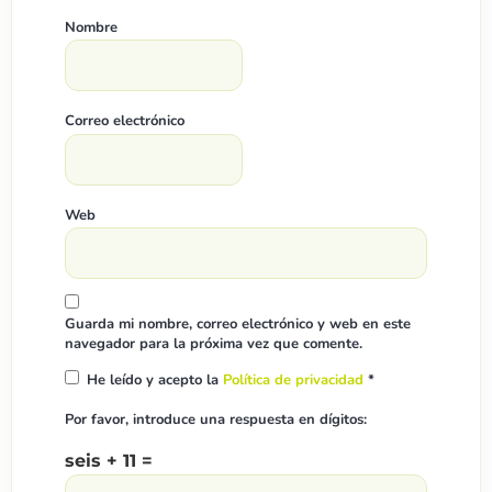
Nombre
Correo electrónico
Web
Guarda mi nombre, correo electrónico y web en este
navegador para la próxima vez que comente.
He leído y acepto la
Política de privacidad
*
Por favor, introduce una respuesta en dígitos:
seis + 11 =