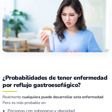
¿Probabilidades de tener enfermedad
por reflujo gastroesofágico?
Realmente
cualquiera puede desarrollar esta enfermedad
.
Pero es más probable en:
Personas con sobrepeso y obesidad.