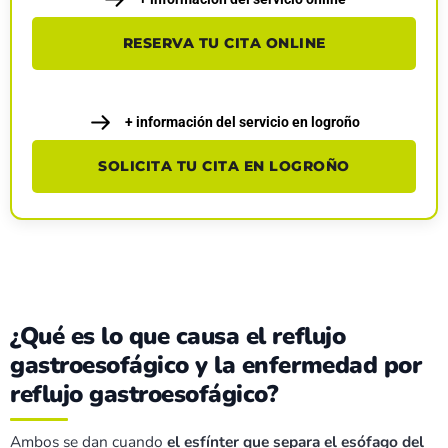
RESERVA TU CITA ONLINE
+ información del servicio en logroño
SOLICITA TU CITA EN LOGROÑO
¿Qué es lo que causa el reflujo
gastroesofágico y la enfermedad por
reflujo gastroesofágico?
Ambos se dan cuando
el esfínter que separa el esófago del