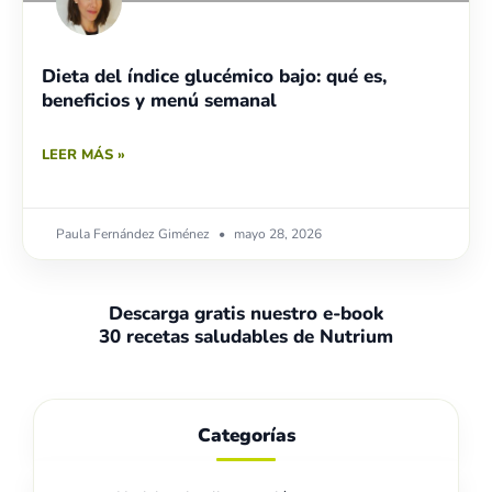
Dieta del índice glucémico bajo: qué es,
beneficios y menú semanal
LEER MÁS »
Paula Fernández Giménez
mayo 28, 2026
Descarga gratis nuestro e-book
30 recetas saludables de Nutrium
Categorías