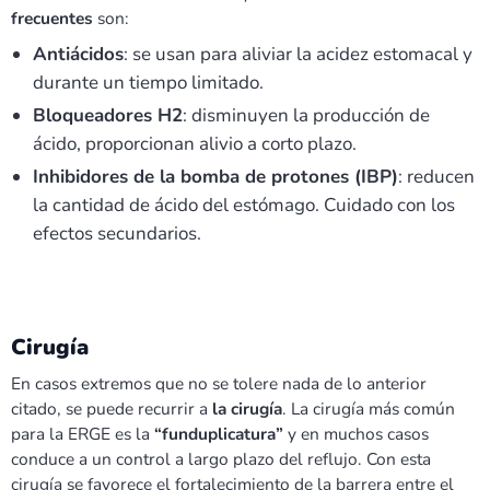
frecuentes
son:
Antiácidos
: se usan para aliviar la acidez estomacal y
durante un tiempo limitado.
Bloqueadores H2
: disminuyen la producción de
ácido, proporcionan alivio a corto plazo.
Inhibidores de la bomba de protones (IBP)
: reducen
la cantidad de ácido del estómago. Cuidado con los
efectos secundarios.
Cirugía
En casos extremos que no se tolere nada de lo anterior
citado, se puede recurrir a
la cirugía
. La cirugía más común
para la ERGE es la
“funduplicatura”
y en muchos casos
conduce a un control a largo plazo del reflujo. Con esta
cirugía se favorece el fortalecimiento de la barrera entre el