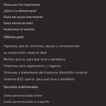
Dieta para los trigliceridos
¿Qué es la dietoterapia?
Dieta del ayuno intermitente
Dieta Hernia de hiato
Intolerancia al sorbitol
Últimos post
Vigorexia, qué es, síntomas, causas y consecuencias
La composición corporal ideal
Biotina: qué es, para qué sirve y beneficios
Vitaminas para vegetarianos y veganos
Síntomas y tratamiento del trastorno dismórfico corporal
Vitamina B12: qué es, para qué sirve y beneficios
Servicios nutricionales
Dietas personalizadas online
Dietas personalizadas en Logroño