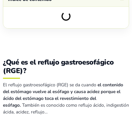
¿Qué es el reflujo gastroesofágico
(RGE)?
El reflujo gastroesofágico (RGE) se da cuando
el contenido
del estómago vuelve al esófago y causa acidez porque el
ácido del estómago toca el revestimiento del
esófago.
También es conocido como reflujo ácido, indigestión
ácida, acidez, reflujo…