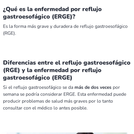
¿Qué es la enfermedad por reflujo
gastroesofágico (ERGE)?
Es la forma más grave y duradera de reflujo gastroesofágico
(RGE).
Diferencias entre el reflujo gastroesofágico
(RGE) y la enfermedad por reflujo
gastroesofágico (ERGE)
Si el reflujo gastroesofágico se da
más de dos veces
por
semana se podría considerar ERGE. Esta enfermedad puede
producir problemas de salud más graves por lo tanto
consultar con el médico lo antes posible.