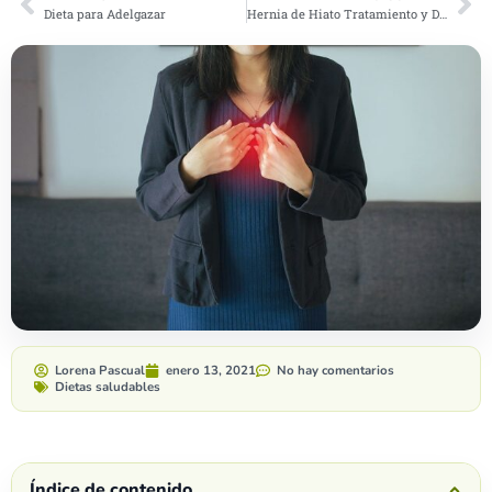
Dieta para Adelgazar
Hernia de Hiato Tratamiento y Dieta
Lorena Pascual
enero 13, 2021
No hay comentarios
Dietas saludables
Índice de contenido