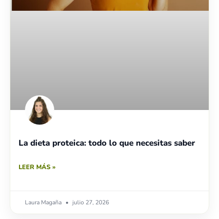
La dieta proteica: todo lo que necesitas saber
LEER MÁS »
Laura Magaña
julio 27, 2026