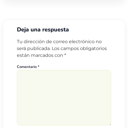
Deja una respuesta
Tu dirección de correo electrónico no
será publicada.
Los campos obligatorios
están marcados con
*
Comentario
*