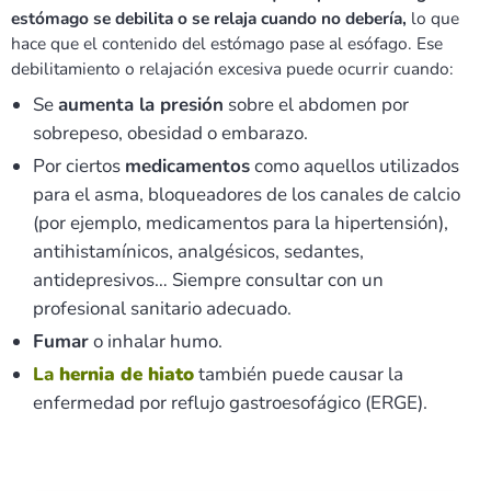
estómago se debilita o se relaja cuando no debería,
lo que
hace que el contenido del estómago pase al esófago. Ese
debilitamiento o relajación excesiva puede ocurrir cuando:
Se
aumenta la presión
sobre el abdomen por
sobrepeso, obesidad o embarazo.
Por ciertos
medicamentos
como aquellos utilizados
para el asma, bloqueadores de los canales de calcio
(por ejemplo, medicamentos para la hipertensión),
antihistamínicos, analgésicos, sedantes,
antidepresivos… Siempre consultar con un
profesional sanitario adecuado.
Fumar
o inhalar humo.
La
hernia de hiato
también puede causar la
enfermedad por reflujo gastroesofágico (ERGE).