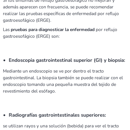
Si los síntomas de reflujo gastroesofágico no mejoran y
además aparecen con frecuencia, se puede recomendar
realizar las pruebas específicas de enfermedad por reflujo
gastroesofágico (ERGE).
Las
pruebas para diagnosticar la enfermedad
por reflujo
gastroesofágico (ERGE) son:
Endoscopia gastrointestinal superior (GI) y biopsia:
Mediante un endoscopio se ve por dentro el tracto
gastrointestinal. La biopsia también se puede realizar con el
endoscopio tomando una pequeña muestra del tejido de
revestimiento del esófago.
Radiografías gastrointestinales superiores:
se utilizan rayos y una solución (bebida) para ver el tracto