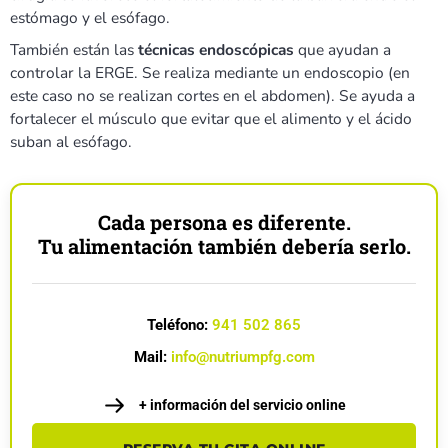
estómago y el esófago.
También están las
técnicas endoscópicas
que ayudan a
controlar la ERGE. Se realiza mediante un endoscopio (en
este caso no se realizan cortes en el abdomen). Se ayuda a
fortalecer el músculo que evitar que el alimento y el ácido
suban al esófago.
Cada persona es diferente.
Tu alimentación también debería serlo.
Teléfono:
941 502 865
Mail:
info@nutriumpfg.com
+ información del servicio online