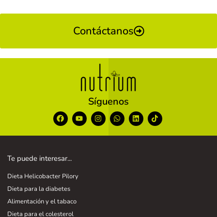
Contáctanos
Síguenos
Te puede interesar...
Dieta Helicobacter Pilory
Dieta para la diabetes
Alimentación y el tabaco
Dieta para el colesterol