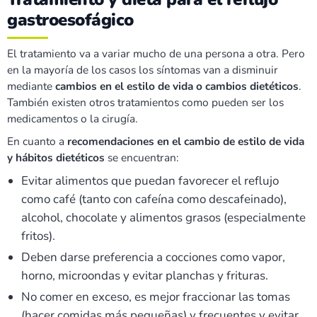
gastroesofágico
El tratamiento va a variar mucho de una persona a otra. Pero
en la mayoría de los casos los síntomas van a disminuir
mediante
cambios en el estilo de vida o cambios dietéticos
.
También existen otros tratamientos como pueden ser los
medicamentos o la cirugía.
En cuanto a
recomendaciones en el cambio de estilo de vida
y hábitos dietéticos
se encuentran:
Evitar alimentos que puedan favorecer el reflujo
como café (tanto con cafeína como descafeinado),
alcohol, chocolate y alimentos grasos (especialmente
fritos).
Deben darse preferencia a cocciones como vapor,
horno, microondas y evitar planchas y frituras.
No comer en exceso, es mejor fraccionar las tomas
(hacer comidas más pequeñas) y frecuentes y evitar