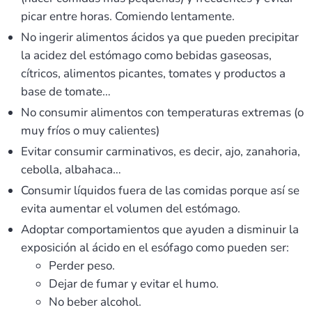
picar entre horas. Comiendo lentamente.
No ingerir alimentos ácidos ya que pueden precipitar
la acidez del estómago como bebidas gaseosas,
cítricos, alimentos picantes, tomates y productos a
base de tomate…
No consumir alimentos con temperaturas extremas (o
muy fríos o muy calientes)
Evitar consumir carminativos, es decir, ajo, zanahoria,
cebolla, albahaca…
Consumir líquidos fuera de las comidas porque así se
evita aumentar el volumen del estómago.
Adoptar comportamientos que ayuden a disminuir la
exposición al ácido en el esófago como pueden ser:
Perder peso.
Dejar de fumar y evitar el humo.
No beber alcohol.