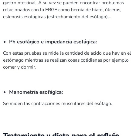
gastrointestinal. A su vez se pueden encontrar problemas
relacionados con la ERGE como hernia de hiato, úlceras,
estenosis esofágicas (estrechamiento del esófago)…
Ph esofágico e impedancia esofágica:
Con estas pruebas se mide la cantidad de ácido que hay en el
estómago mientras se realizan cosas cotidianas por ejemplo
comer y dormir.
Manometría esofágica:
Se miden las contracciones musculares del esófago.
Tratamiento y dieta para el reflujo