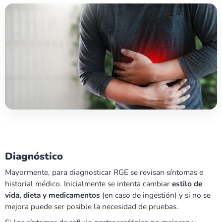
Diagnóstico
Mayormente, para diagnosticar RGE se revisan síntomas e
historial médico. Inicialmente se intenta cambiar
estilo de
vida, dieta y medicamentos
(en caso de ingestión) y si no se
mejora puede ser posible la necesidad de pruebas.