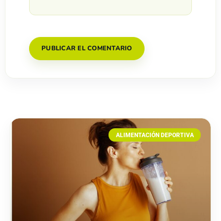
ALIMENTACIÓN DEPORTIVA