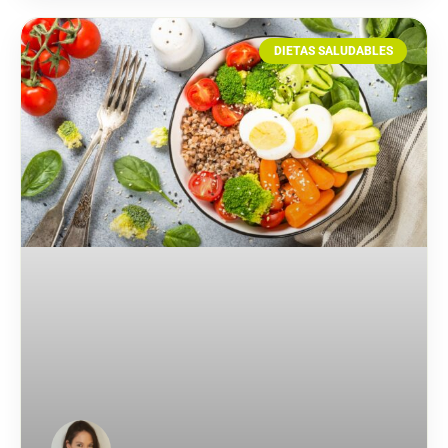
DIETAS SALUDABLES