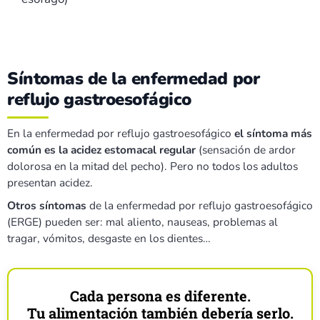
Síntomas de la enfermedad por
reflujo gastroesofágico
En la enfermedad por reflujo gastroesofágico
el síntoma más
común es la acidez estomacal regular
(sensación de ardor
dolorosa en la mitad del pecho). Pero no todos los adultos
presentan acidez.
Otros síntomas
de la enfermedad por reflujo gastroesofágico
(ERGE) pueden ser: mal aliento, nauseas, problemas al
tragar, vómitos, desgaste en los dientes…
Cada persona es diferente.
Tu alimentación también debería serlo.