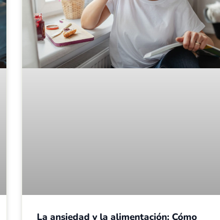
La ansiedad y la alimentación: Cómo