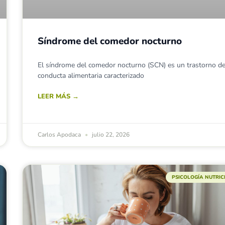
Síndrome del comedor nocturno
El síndrome del comedor nocturno (SCN) es un trastorno de
conducta alimentaria caracterizado
LEER MÁS →
Carlos Apodaca
julio 22, 2026
PSICOLOGÍA NUTRI