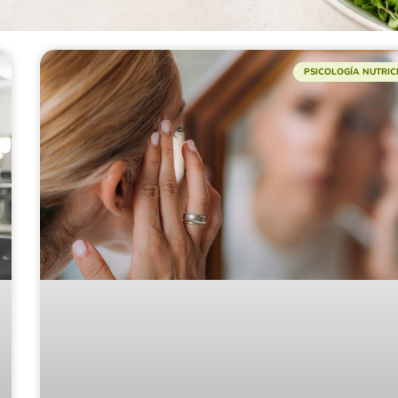
PSICOLOGÍA NUTRI