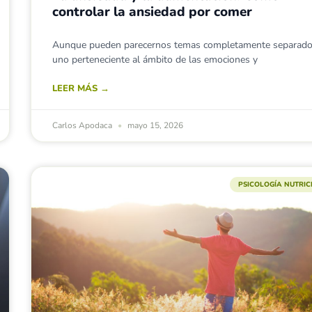
controlar la ansiedad por comer
Aunque pueden parecernos temas completamente separado
uno perteneciente al ámbito de las emociones y
LEER MÁS →
Carlos Apodaca
mayo 15, 2026
PSICOLOGÍA NUTRI