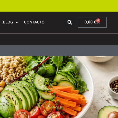
0
BLOG
CONTACTO
0,00
€