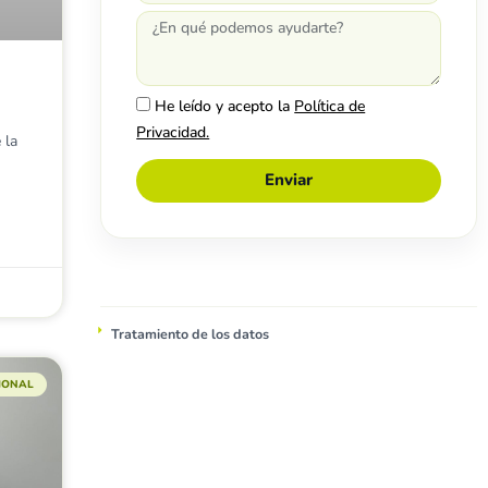
He leído y acepto la
Política de
Privacidad.
 la
Enviar
Tratamiento de los datos
CIONAL