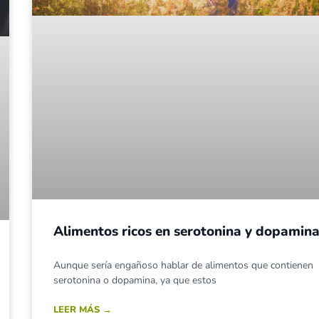
Alimentos ricos en serotonina y dopamin
Aunque sería engañoso hablar de alimentos que contienen
serotonina o dopamina, ya que estos
LEER MÁS →