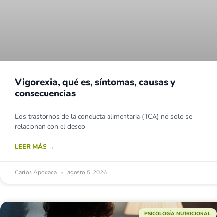
Vigorexia, qué es, síntomas, causas y
consecuencias
Los trastornos de la conducta alimentaria (TCA) no solo se
relacionan con el deseo
LEER MÁS →
Carlos Apodaca
agosto 5, 2026
PSICOLOGÍA NUTRICIONAL