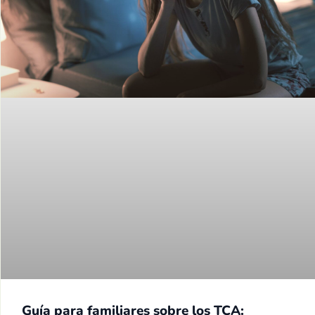
Guía para familiares sobre los TCA: