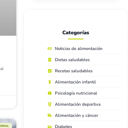
Categorías
Noticias de alimentación
Dietas saludables
al
Recetas saludables
Alimentación infantil
Psicología nutricional
Alimentación deportiva
Alimentación y cáncer
Diabetes
CIONAL