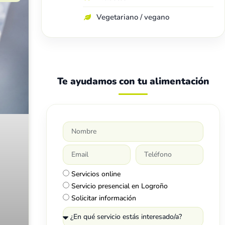
Vegetariano / vegano
Te ayudamos con tu alimentación
Servicios online
Servicio presencial en Logroño
Solicitar información