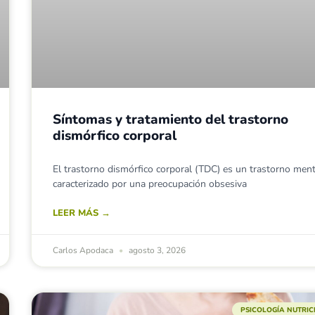
Síntomas y tratamiento del trastorno
dismórfico corporal
El trastorno dismórfico corporal (TDC) es un trastorno ment
caracterizado por una preocupación obsesiva
LEER MÁS →
Carlos Apodaca
agosto 3, 2026
PSICOLOGÍA NUTRI