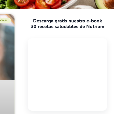
Descarga gratis nuestro e-book
CIONAL
30 recetas saludables de Nutrium