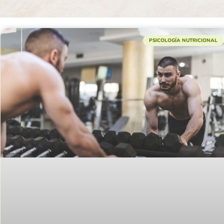
PSICOLOGÍA NUTRICIONAL