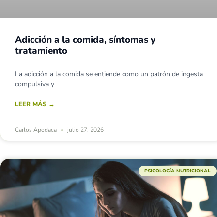
Adicción a la comida, síntomas y
tratamiento
La adicción a la comida se entiende como un patrón de ingesta
compulsiva y
LEER MÁS →
Carlos Apodaca
julio 27, 2026
PSICOLOGÍA NUTRICIONAL