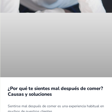
¿Por qué te sientes mal después de comer?
Causas y soluciones
Sentirse mal después de comer es una experiencia habitual en
muchos de nuestros clientes,