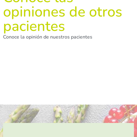
opiniones de otros
pacientes
Conoce la opinión de nuestros pacientes