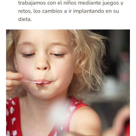
trabajamos con el niños mediante juegos y
retos, los cambios a ir implantando en su
dieta.