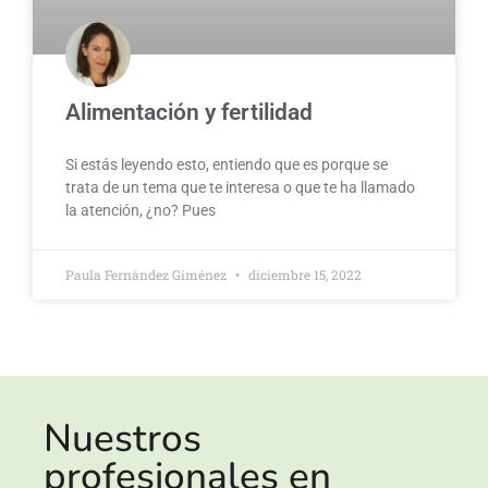
Alimentación y fertilidad
Si estás leyendo esto, entiendo que es porque se
trata de un tema que te interesa o que te ha llamado
la atención, ¿no? Pues
Paula Fernández Giménez
diciembre 15, 2022
Nuestros
profesionales en