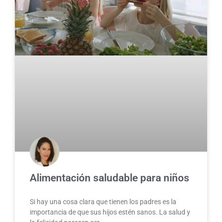
Alimentación saludable para niños
Si hay una cosa clara que tienen los padres es la
importancia de que sus hijos estén sanos. La salud y