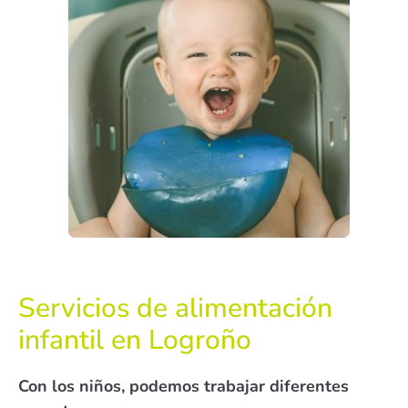
Servicios de alimentación
infantil en Logroño
Con los niños, podemos trabajar diferentes