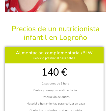
Precios de un nutricionista
infantil en Logroño
Alimentación complementaria /BLW
Servicio presencial para bebés
140 €
2 sesiones de 1 hora
Pautas y consejos de alimentación
Resolución de dudas
Material y herramientas para realizar en casa
Contacto constante con el nutricionista