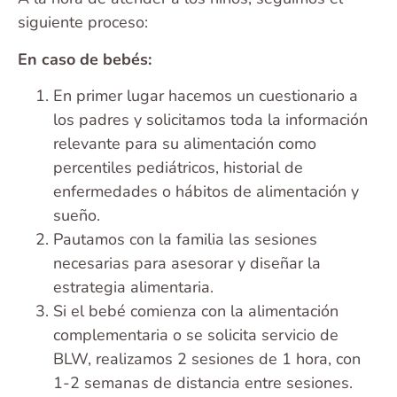
siguiente proceso:
En caso de bebés:
En primer lugar hacemos un cuestionario a
los padres y solicitamos toda la información
relevante para su alimentación como
percentiles pediátricos, historial de
enfermedades o hábitos de alimentación y
sueño.
Pautamos con la familia las sesiones
necesarias para asesorar y diseñar la
estrategia alimentaria.
Si el bebé comienza con la alimentación
complementaria o se solicita servicio de
BLW, realizamos 2 sesiones de 1 hora, con
1-2 semanas de distancia entre sesiones.