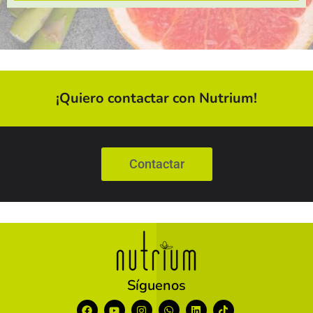
¡Quiero contactar con Nutrium!
Contactar
Síguenos