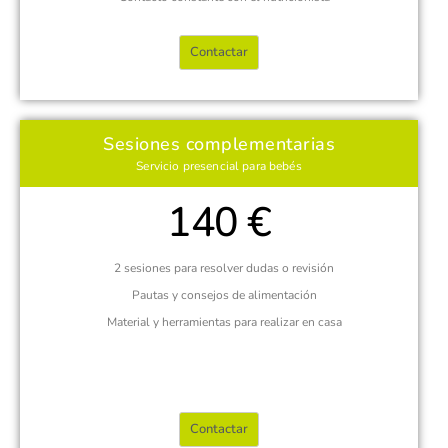
Contactar
Sesiones complementarias
Servicio presencial para bebés
140 €
2 sesiones para resolver dudas o revisión
Pautas y consejos de alimentación
Material y herramientas para realizar en casa
Contactar