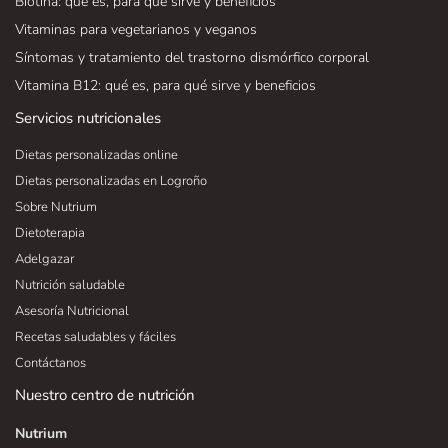
Biotina: qué es, para qué sirve y beneficios
Vitaminas para vegetarianos y veganos
Síntomas y tratamiento del trastorno dismórfico corporal
Vitamina B12: qué es, para qué sirve y beneficios
Servicios nutricionales
Dietas personalizadas online
Dietas personalizadas en Logroño
Sobre Nutrium
Dietoterapia
Adelgazar
Nutrición saludable
Asesoría Nutricional
Recetas saludables y fáciles
Contáctanos
Nuestro centro de nutrición
Nutrium