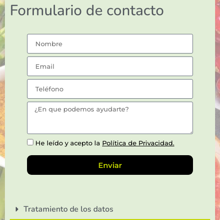
Formulario de contacto
He leído y acepto la
Política de Privacidad.
Enviar
Tratamiento de los datos