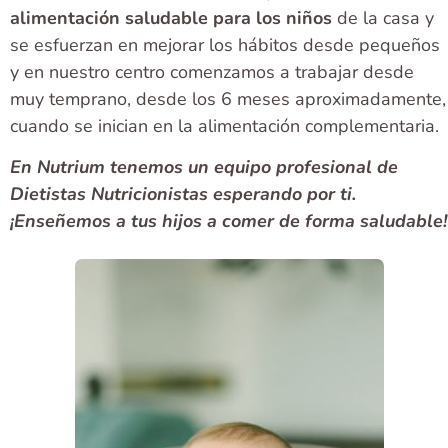
alimentación saludable para los niños
de la casa y
se esfuerzan en mejorar los hábitos desde pequeños
y en nuestro centro comenzamos a trabajar desde
muy temprano, desde los 6 meses aproximadamente,
cuando se inician en la alimentación complementaria.
En Nutrium tenemos un equipo profesional de
Dietistas Nutricionistas esperando por ti.
¡Enseñemos a tus hijos a comer de forma saludable!