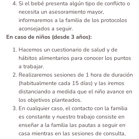
Si el bebé presenta algún tipo de conflicto o
necesita un asesoramiento mayor,
informaremos a la familia de los protocolos
aconsejados a seguir.
En caso de niños (desde 3 años):
Hacemos un cuestionario de salud y de
hábitos alimentarios para conocer los puntos
a trabajar.
Realizaremos sesiones de 1 hora de duración
(habitualmente cada 15 días) y las iremos
distanciando a medida que el niño avance en
los objetivos planteados.
En cualquier caso, el contacto con la familia
es constante y nuestro trabajo consiste en
enseñar a la familia las pautas a seguir en
casa mientras en las sesiones de consulta,