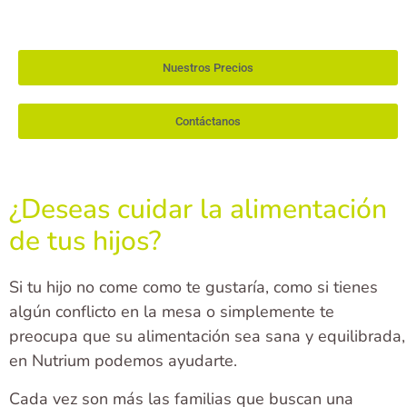
Nuestros Precios
Contáctanos
¿Deseas cuidar la alimentación
de tus hijos?
Si tu hijo no come como te gustaría, como si tienes
algún conflicto en la mesa o simplemente te
preocupa que su alimentación sea sana y equilibrada,
en Nutrium podemos ayudarte.
Cada vez son más las familias que buscan una