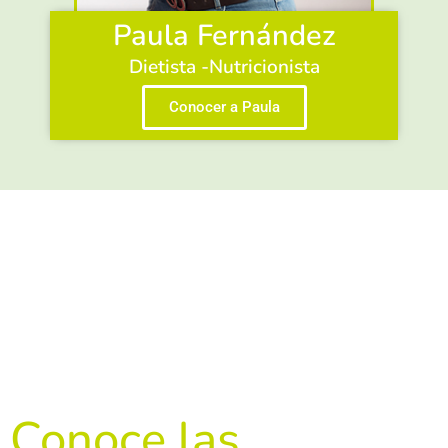
Paula Fernández
Dietista -Nutricionista
Conocer a Paula
Conoce las