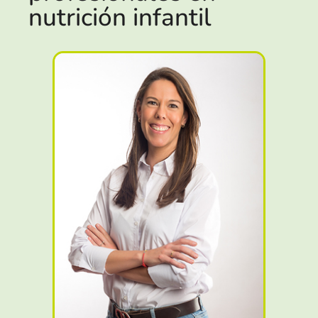
nutrición infantil