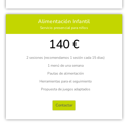
Alimentación Infantil
Servicio presencial para niños
140 €
2 sesiones (recomendamos 1 sesión cada 15 dias)
1 menú de una semana
Pautas de alimentación
Herramientas para el seguimiento
Propuesta de juegos adaptados
Contactar