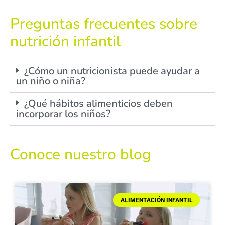
Preguntas frecuentes sobre
nutrición infantil
¿Cómo un nutricionista puede ayudar a
un niño o niña?
¿Qué hábitos alimenticios deben
incorporar los niños?
Conoce nuestro blog
ALIMENTACIÓN INFANTIL