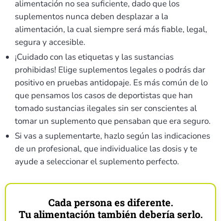
alimentación no sea suficiente, dado que los
suplementos nunca deben desplazar a la
alimentación, la cual siempre será más fiable, legal,
segura y accesible.
¡Cuidado con las etiquetas y las sustancias
prohibidas! Elige suplementos legales o podrás dar
positivo en pruebas antidopaje. Es más común de lo
que pensamos los casos de deportistas que han
tomado sustancias ilegales sin ser conscientes al
tomar un suplemento que pensaban que era seguro.
Si vas a suplementarte, hazlo según las indicaciones
de un profesional, que individualice las dosis y te
ayude a seleccionar el suplemento perfecto.
Cada persona es diferente.
Tu alimentación también debería serlo.