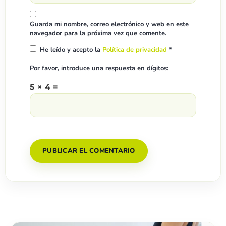
Guarda mi nombre, correo electrónico y web en este
navegador para la próxima vez que comente.
He leído y acepto la
Política de privacidad
*
Por favor, introduce una respuesta en dígitos:
5 × 4 =