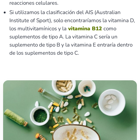
reacciones celulares.
Si utilizamos la clasificación del AIS (Australian
Institute of Sport), solo encontraríamos la vitamina D,
los multivitamínicos y la
vitamina B12
como
suplementos de tipo A. La vitamina C sería un
suplemento de tipo B y la vitamina E entraría dentro
de los suplementos de tipo C.