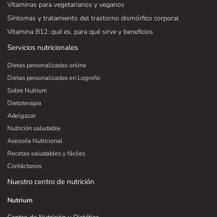
Vitaminas para vegetarianos y veganos
Síntomas y tratamiento del trastorno dismórfico corporal
Vitamina B12: qué es, para qué sirve y beneficios
Servicios nutricionales
Dietas personalizadas online
Dietas personalizadas en Logroño
Sobre Nutrium
Dietoterapia
Adelgazar
Nutrición saludable
Asesoría Nutricional
Recetas saludables y fáciles
Contáctanos
Nuestro centro de nutrición
Nutrium