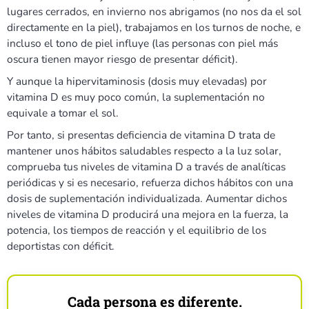
lugares cerrados, en invierno nos abrigamos (no nos da el sol
directamente en la piel), trabajamos en los turnos de noche, e
incluso el tono de piel influye (las personas con piel más
oscura tienen mayor riesgo de presentar déficit).
Y aunque la hipervitaminosis (dosis muy elevadas) por
vitamina D es muy poco común, la suplementación no
equivale a tomar el sol.
Por tanto, si presentas deficiencia de vitamina D trata de
mantener unos hábitos saludables respecto a la luz solar,
comprueba tus niveles de vitamina D a través de analíticas
periódicas y si es necesario, refuerza dichos hábitos con una
dosis de suplementación individualizada. Aumentar dichos
niveles de vitamina D producirá una mejora en la fuerza, la
potencia, los tiempos de reacción y el equilibrio de los
deportistas con déficit.
Cada persona es diferente.