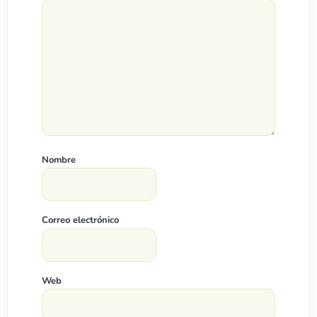
Nombre
Correo electrónico
Web