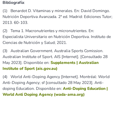
Bibliografía
:
(1) Benardot D. Vitaminas y minerales. En: David Domingo.
Nutrición Deportiva Avanzada. 2ª ed. Madrid: Ediciones Tutor;
2013. 60-103.
(2) Tema 1. Macronutrientes y micronutrientes. En:
Especialista Universitario en Nutrición Deportiva. Instituto de
Ciencias de Nutrición y Salud; 2021.
(3) Australian Government. Australia Sports Comission.
Australian Institute of Sport. AIS [Internet]. [Consultado 28
May 2023]. Disponible en:
Supplements | Australian
Institute of Sport (ais.gov.au)
(4) World Anti-Doping Agency [Internet]. Montréal: World
Anti-Doping Agency; sf [consultado 28 May 2023]. Anti-
doping Education. Disponible en:
Anti-Doping Education |
World Anti Doping Agency (wada-ama.org)