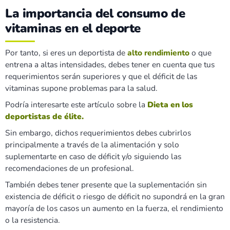
La importancia del consumo de
vitaminas en el deporte
Por tanto, si eres un deportista de
alto rendimiento
o que
entrena a altas intensidades, debes tener en cuenta que tus
requerimientos serán superiores y que el déficit de las
vitaminas supone problemas para la salud.
Podría interesarte este artículo sobre la
Dieta en los
deportistas de élite.
Sin embargo, dichos requerimientos debes cubrirlos
principalmente a través de la alimentación y solo
suplementarte en caso de déficit y/o siguiendo las
recomendaciones de un profesional.
También debes tener presente que la suplementación sin
existencia de déficit o riesgo de déficit no supondrá en la gran
mayoría de los casos un aumento en la fuerza, el rendimiento
o la resistencia.