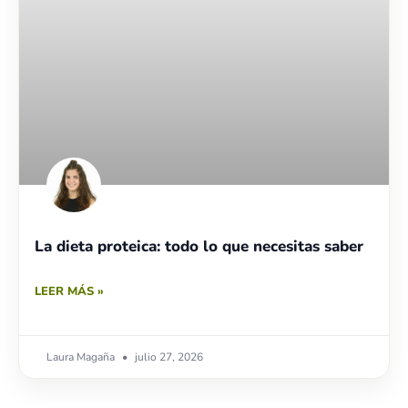
La dieta proteica: todo lo que necesitas saber
LEER MÁS »
Laura Magaña
julio 27, 2026