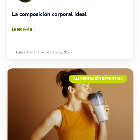
La composición corporal ideal
LEER MÁS »
Laura Magaña
agosto 5, 2026
ALIMENTACIÓN DEPORTIVA