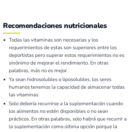
Recomendaciones nutricionales
Todas las vitaminas son necesarias y los
requerimientos de estas son superiores entre los
deportistas pero superar estos requerimientos no es
sinónimo de mejorar el rendimiento. En otras
palabras, más no es mejor.
Ya sean hidrosolubles o liposolubles, los seres
humanos tenemos la capacidad de almacenar todas
las vitaminas.
Solo debería recurrirse a la suplementación cuando
los alimentos no estén disponibles o no sean
prácticos. En otras palabras, solo habrá que recurrir a
la suplementación como última opción porque la