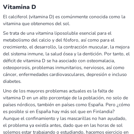
Vitamina D
El calciferol (vitamina D) es comúnmente conocida como la
vitamina que obtenemos del sol.
Se trata de una vitamina liposoluble esencial para el
metabolismo del calcio y del fósforo, así como para el
crecimiento, el desarrollo, la contracción muscular, la mejora
del sistema inmune, la salud ósea y la dentición. Por tanto, el
déficit de vitamina D se ha asociado con osteomalacia,
osteoporosis, problemas inmunitarios, nerviosos, así como
cáncer, enfermedades cardiovasculares, depresión e incluso
diabetes.
Uno de los mayores problemas actuales es la falta de
vitamina D en un alto porcentaje de la población, no solo de
países nórdicos, también en países como España. Pero ¿cómo
es posible si en España hay más sol que en Finlandia?
Aunque el confinamiento y las mascarillas no han ayudado,
el problema ya existía antes, dado que en las horas de sol
solemos estar trabajando o estudiando, hacemos ejercicio en