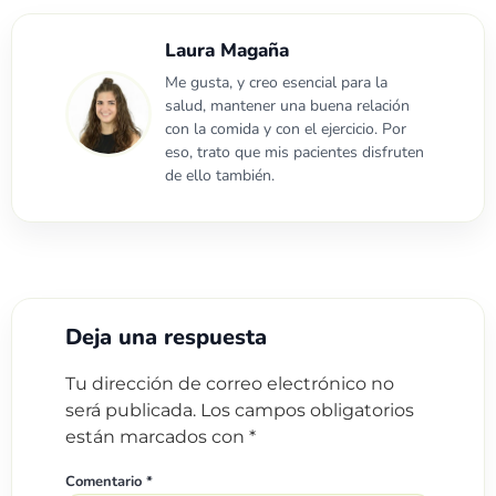
Laura Magaña
Me gusta, y creo esencial para la
salud, mantener una buena relación
con la comida y con el ejercicio. Por
eso, trato que mis pacientes disfruten
de ello también.
Deja una respuesta
Tu dirección de correo electrónico no
será publicada.
Los campos obligatorios
están marcados con
*
Comentario
*