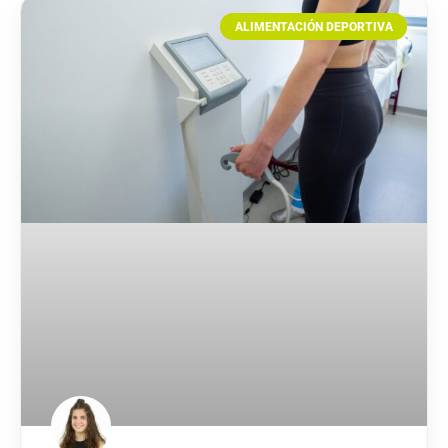
ALIMENTACIÓN DEPORTIVA