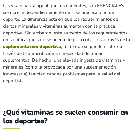
Las vitaminas, al igual que los minerales, son ESENCIALES
siempre, independientemente de si se practica o no un
deporte. La diferencia está en que los requerimientos de
ciertos minerales y vitaminas aumentan con la práctica
deportiva. Sin embargo, este aumento de los requerimientos
no significa que sólo se pueda llegar a cubrirlos a través de la
suplementación deportiva
, dado que se pueden cubrir a
través de la alimentación sin necesidad de tomar
suplementos. De hecho, una elevada ingesta de vitaminas y
minerales (como la provocada por una suplementación
innecesaria) también supone problemas para la salud del
deportista.
¿Qué vitaminas se suelen consumir en
los deportes?