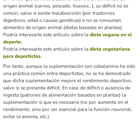
origen animal (carnes, pescado, huevos…), su déficit no es
común, salvo si existe malabsorción (por trastornos
digestivos, edad o causas genéticas) o no se consumen
alimentos de origen animal (dietas basadas en plantas).
Podría interesarte este artículo sobre la
dieta vegana en el
deporte.
Podría interesarte este artículo sobre la
dieta vegetariana
para deportistas.
Por tanto, aunque la suplementación con cobalamina ha sido
una práctica común entre deportistas, no se ha demostrado
que dicha suplementación mejore el rendimiento deportivo,
salvo si se presenta déficit. En caso de déficit o ausencia de
ingesta (patrones de alimentación basados en plantas) la
suplementación sí que es necesaria (no por aumento en el
rendimiento, sino por ser esencial para la función neuronal,
evitar la anemia, etc.).