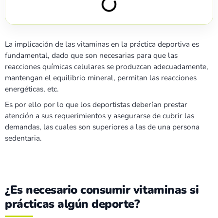
La implicación de las vitaminas en la práctica deportiva es
fundamental, dado que son necesarias para que las
reacciones químicas celulares se produzcan adecuadamente,
mantengan el equilibrio mineral, permitan las reacciones
energéticas, etc.
Es por ello por lo que los deportistas deberían prestar
atención a sus requerimientos y asegurarse de cubrir las
demandas, las cuales son superiores a las de una persona
sedentaria.
¿Es necesario consumir vitaminas si
prácticas algún deporte?