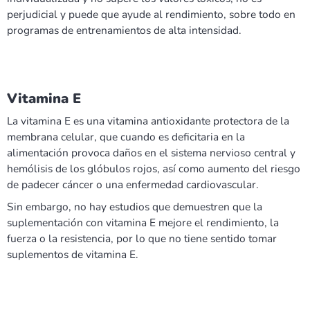
perjudicial y puede que ayude al rendimiento, sobre todo en
programas de entrenamientos de alta intensidad.
Vitamina E
La vitamina E es una vitamina antioxidante protectora de la
membrana celular, que cuando es deficitaria en la
alimentación provoca daños en el sistema nervioso central y
hemólisis de los glóbulos rojos, así como aumento del riesgo
de padecer cáncer o una enfermedad cardiovascular.
Sin embargo, no hay estudios que demuestren que la
suplementación con vitamina E mejore el rendimiento, la
fuerza o la resistencia, por lo que no tiene sentido tomar
suplementos de vitamina E.