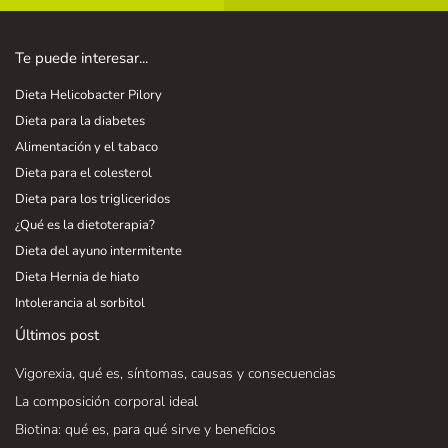
Te puede interesar...
Dieta Helicobacter Pilory
Dieta para la diabetes
Alimentación y el tabaco
Dieta para el colesterol
Dieta para los trigliceridos
¿Qué es la dietoterapia?
Dieta del ayuno intermitente
Dieta Hernia de hiato
Intolerancia al sorbitol
Últimos post
Vigorexia, qué es, síntomas, causas y consecuencias
La composición corporal ideal
Biotina: qué es, para qué sirve y beneficios