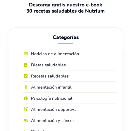
Descarga gratis nuestro e-book
30 recetas saludables de Nutrium
Categorías
Noticias de alimentación
Dietas saludables
Recetas saludables
Alimentación infantil
Psicología nutricional
Alimentación deportiva
Alimentación y cáncer