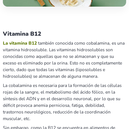
Vitamina B12
La vitamina B12
también conocida como cobalamina, es una
vitamina hidrosoluble. Las vitaminas hidrosolubles son
conocidas como aquellas que no se almacenan y que su
exceso es eliminado por la orina. Esto no es completamente
cierto, dado que todas las vitaminas (liposolubles e
hidrosolubles) se almacenan de alguna manera.
La cobalamina es necesaria para la formación de las células
rojas de la sangre, el metabolismo del ácido fólico, en la
síntesis del ADN y en el desarrollo neuronal, por lo que su
déficit provoca anemia perniciosa, fatiga, debilidad,
trastornos neurológicos, reducción de la coordinación
muscular, etc.
Sin embargo, como la B12 se encuentra en alimentos de