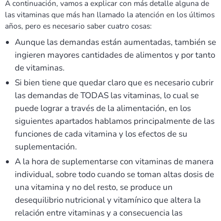
A continuación, vamos a explicar con más detalle alguna de
las vitaminas que más han llamado la atención en los últimos
años, pero es necesario saber cuatro cosas:
Aunque las demandas están aumentadas, también se
ingieren mayores cantidades de alimentos y por tanto
de vitaminas.
Si bien tiene que quedar claro que es necesario cubrir
las demandas de TODAS las vitaminas, lo cual se
puede lograr a través de la alimentación, en los
siguientes apartados hablamos principalmente de las
funciones de cada vitamina y los efectos de su
suplementación.
A la hora de suplementarse con vitaminas de manera
individual, sobre todo cuando se toman altas dosis de
una vitamina y no del resto, se produce un
desequilibrio nutricional y vitamínico que altera la
relación entre vitaminas y a consecuencia las