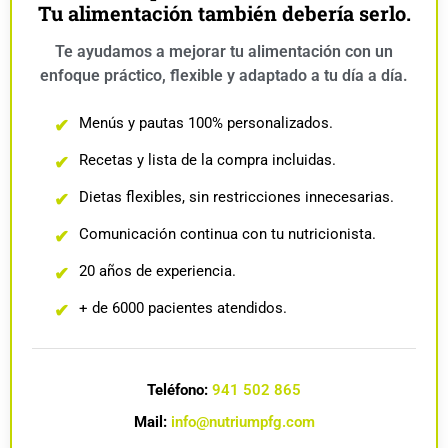
Tu alimentación también debería serlo.
Te ayudamos a mejorar tu alimentación con un
enfoque práctico, flexible y adaptado a tu día a día.
Menús y pautas 100% personalizados.
✔
Recetas y lista de la compra incluidas.
✔
Dietas flexibles, sin restricciones innecesarias.
✔
Comunicación continua con tu nutricionista.
✔
20 años de experiencia.
✔
+ de 6000 pacientes atendidos.
✔
Teléfono:
941 502 865
Mail:
info@nutriumpfg.com