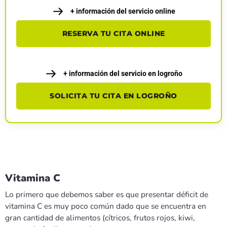
+ información del servicio online
RESERVA TU CITA ONLINE
+ información del servicio en logroño
SOLICITA TU CITA EN LOGROÑO
Vitamina C
Lo primero que debemos saber es que presentar déficit de
vitamina C es muy poco común dado que se encuentra en
gran cantidad de alimentos (cítricos, frutos rojos, kiwi,