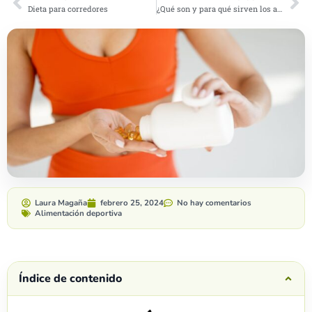
Dieta para corredores
¿Qué son y para qué sirven los aminoácidos?
Laura Magaña
febrero 25, 2024
No hay comentarios
Alimentación deportiva
Índice de contenido