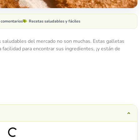
 comentarios
Recetas saludables y fáciles
es saludables del mercado no son muchas. Estas galletas
a facilidad para encontrar sus ingredientes, ¡y están de