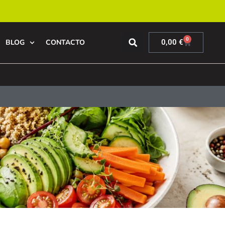
0
BLOG
CONTACTO
0,00
€