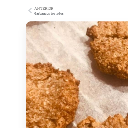
ANTERIOR
Garbanzos tostados