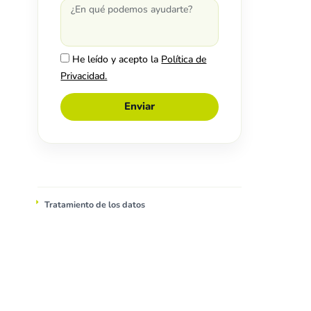
He leído y acepto la
Política de
Privacidad.
Enviar
Tratamiento de los datos