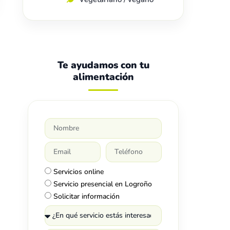
Te ayudamos con tu
alimentación
Servicios online
Servicio presencial en Logroño
Solicitar información