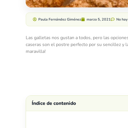
Paula Fernández Giménez
marzo 5, 2021
No hay
Las galletas nos gustan a todos, pero las opcion
caseras son el postre perfecto por su sencillez y l
maravilla!
Índice de contenido