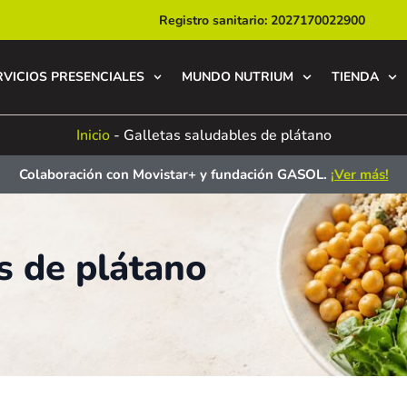
Registro sanitario: 2027170022900
RVICIOS PRESENCIALES
MUNDO NUTRIUM
TIENDA
Inicio
-
Galletas saludables de plátano
Colaboración con Movistar+ y fundación GASOL.
¡Ver más!
s de plátano