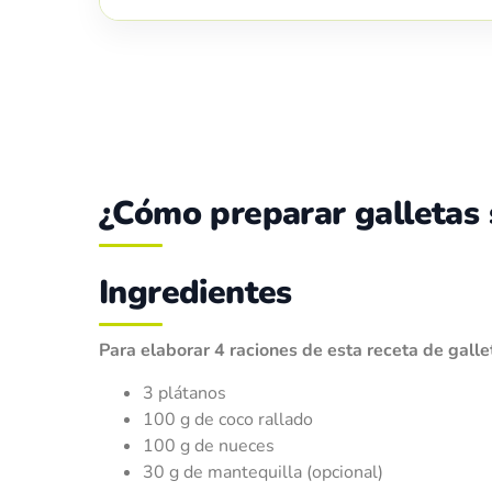
¿Cómo preparar galletas 
Ingredientes
Para elaborar 4 raciones de esta receta de gall
3 plátanos
100 g de coco rallado
100 g de nueces
30 g de mantequilla (opcional)