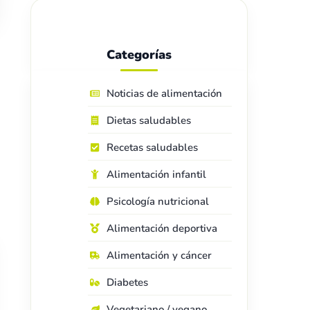
Categorías
Noticias de alimentación
Dietas saludables
Recetas saludables
Alimentación infantil
Psicología nutricional
Alimentación deportiva
Alimentación y cáncer
Diabetes
Vegetariano / vegano