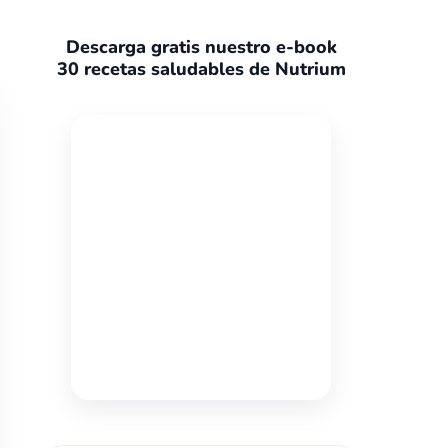
Descarga gratis nuestro e-book
30 recetas saludables de Nutrium