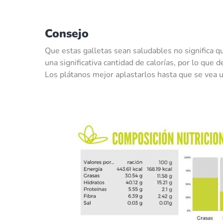
Consejo
Que estas galletas sean saludables no significa q
una significativa cantidad de calorías, por lo que
Los plátanos mejor aplastarlos hasta que se vea 