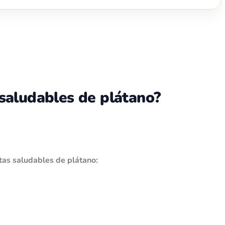
saludables de plátano?
etas saludables de plátano: