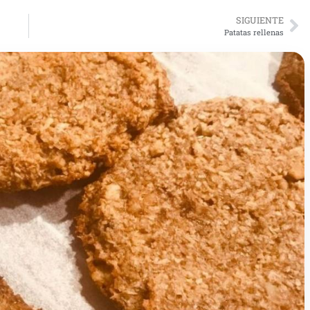
SIGUIENTE
Patatas rellenas