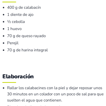
400 g de calabacín
1 diente de ajo
½ cebolla
1 huevo
70 g de queso rayado
Perejil
70 g de harina integral
Elaboración
Rallar los calabacines con la piel y dejar reposar unos
30 minutos en un colador con un poco de sal para que
suelten el agua que contienen.