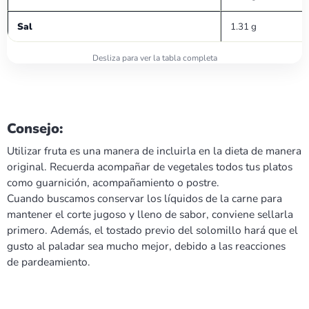
Sal
1.31 g
Consejo:
Utilizar fruta es una manera de incluirla en la dieta de manera
original. Recuerda acompañar de vegetales todos tus platos
como guarnición, acompañamiento o postre.
Cuando buscamos conservar los líquidos de la carne para
mantener el corte jugoso y lleno de sabor, conviene sellarla
primero. Además, el tostado previo del solomillo hará que el
gusto al paladar sea mucho mejor, debido a las reacciones
de pardeamiento.