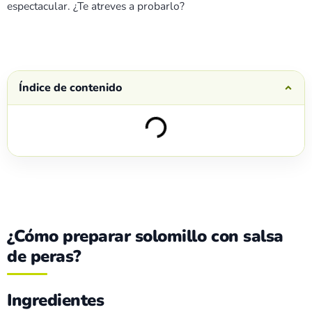
espectacular. ¿Te atreves a probarlo?
Índice de contenido
¿Cómo preparar solomillo con salsa
de peras?
Ingredientes