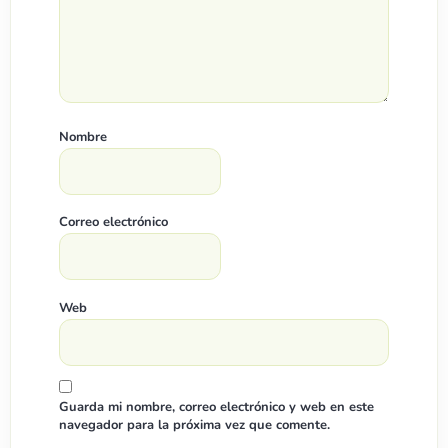
Nombre
Correo electrónico
Web
Guarda mi nombre, correo electrónico y web en este
navegador para la próxima vez que comente.