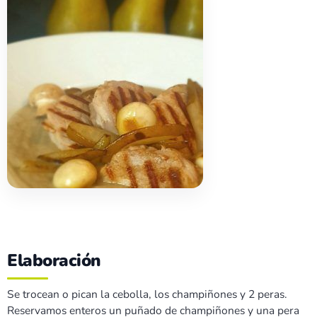
Elaboración
Se trocean o pican la cebolla, los champiñones y 2 peras.
Reservamos enteros un puñado de champiñones y una pera