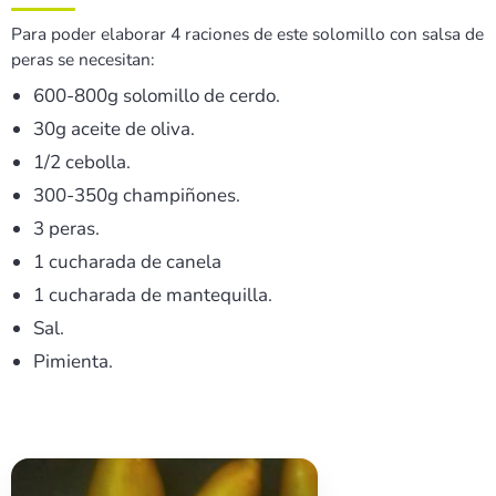
Para poder elaborar 4 raciones de este solomillo con salsa de
peras se necesitan:
600-800g solomillo de cerdo.
30g aceite de oliva.
1/2 cebolla.
300-350g champiñones.
3 peras.
1 cucharada de canela
1 cucharada de mantequilla.
Sal.
Pimienta.