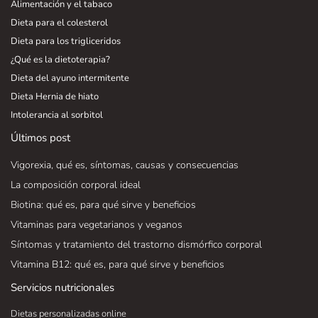
Alimentación y el tabaco
Dieta para el colesterol
Dieta para los trigliceridos
¿Qué es la dietoterapia?
Dieta del ayuno intermitente
Dieta Hernia de hiato
Intolerancia al sorbitol
Últimos post
Vigorexia, qué es, síntomas, causas y consecuencias
La composición corporal ideal
Biotina: qué es, para qué sirve y beneficios
Vitaminas para vegetarianos y veganos
Síntomas y tratamiento del trastorno dismórfico corporal
Vitamina B12: qué es, para qué sirve y beneficios
Servicios nutricionales
Dietas personalizadas online