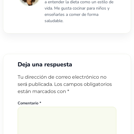
a entender la dieta como un estilo de
vida. Me gusta cocinar para niños y
enseñarles a comer de forma
saludable.
Deja una respuesta
Tu dirección de correo electrónico no
será publicada.
Los campos obligatorios
están marcados con
*
Comentario
*