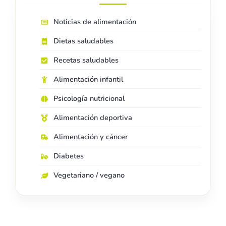
Noticias de alimentación
Dietas saludables
Recetas saludables
Alimentación infantil
Psicología nutricional
Alimentación deportiva
Alimentación y cáncer
Diabetes
Vegetariano / vegano