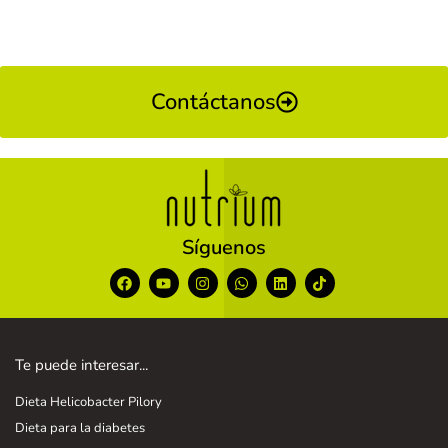
Contáctanos
Síguenos
Te puede interesar...
Dieta Helicobacter Pilory
Dieta para la diabetes