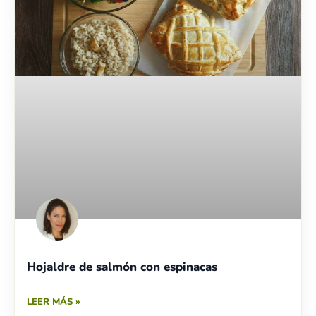
Hojaldre de salmón con espinacas
LEER MÁS »