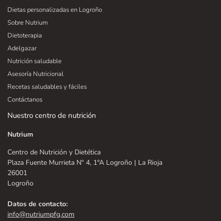
Dietas personalizadas en Logroño
Sobre Nutrium
Dietoterapia
Adelgazar
Nutrición saludable
Asesoría Nutricional
Recetas saludables y fáciles
Contáctanos
Nuestro centro de nutrición
Nutrium
Centro de Nutrición y Dietética
Plaza Fuente Murrieta Nº 4, 1°A Logroño | La Rioja
26001
Logroño
Datos de contacto:
info@nutriumpfg.com