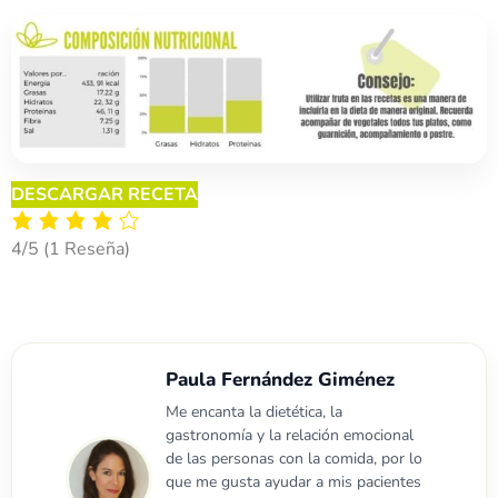
DESCARGAR RECETA
4/5
(1 Reseña)
Paula Fernández Giménez
Me encanta la dietética, la
gastronomía y la relación emocional
de las personas con la comida, por lo
que me gusta ayudar a mis pacientes