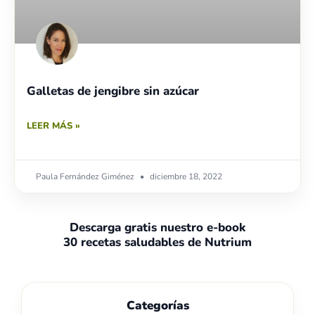
Galletas de jengibre sin azúcar
LEER MÁS »
Paula Fernández Giménez
diciembre 18, 2022
Descarga gratis nuestro e-book
30 recetas saludables de Nutrium
Categorías