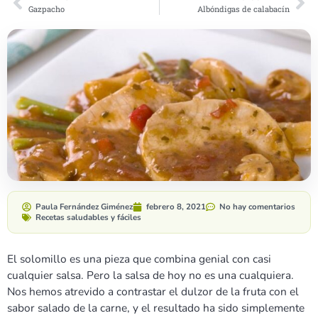
Gazpacho
Albóndigas de calabacín
Paula Fernández Giménez
febrero 8, 2021
No hay comentarios
Recetas saludables y fáciles
El solomillo es una pieza que combina genial con casi
cualquier salsa. Pero la salsa de hoy no es una cualquiera.
Nos hemos atrevido a contrastar el dulzor de la fruta con el
sabor salado de la carne, y el resultado ha sido simplemente