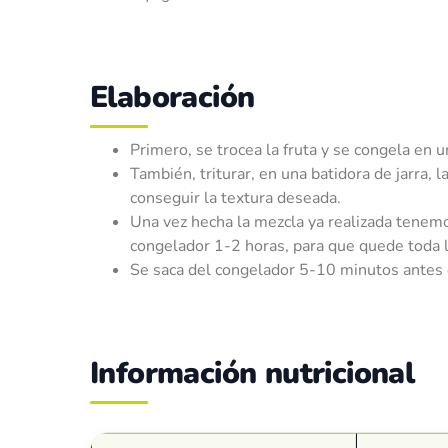
Elaboración
Primero, se trocea la fruta y se congela en u
También, triturar, en una batidora de jarra, 
conseguir la textura deseada.
Una vez hecha la mezcla ya realizada tenem
congelador 1-2 horas, para que quede toda 
Se saca del congelador 5-10 minutos antes 
Información nutricional