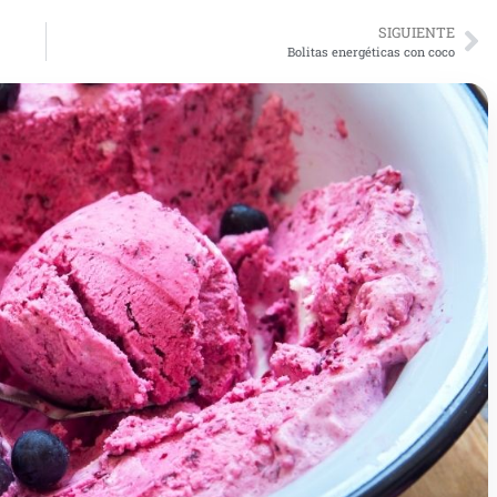
SIGUIENTE
Bolitas energéticas con coco