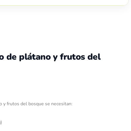
 de plátano y frutos del
o y frutos del bosque se necesitan:
)