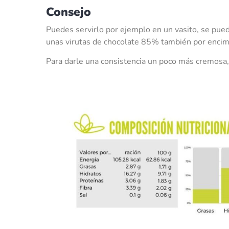
Consejo
Puedes servirlo por ejemplo en un vasito, se pued
unas virutas de chocolate 85% también por encim
Para darle una consistencia un poco más cremosa,