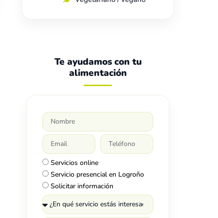
Te ayudamos con tu
alimentación
Servicios online
Servicio presencial en Logroño
Solicitar información