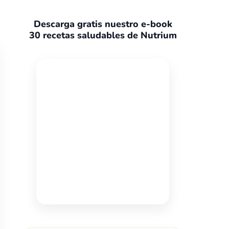
Descarga gratis nuestro e-book
30 recetas saludables de Nutrium