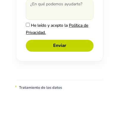
He leído y acepto la
Política de
Privacidad.
Enviar
Tratamiento de los datos