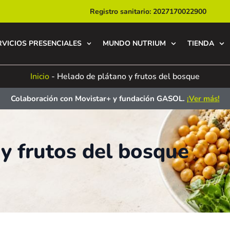
Registro sanitario: 2027170022900
RVICIOS PRESENCIALES
MUNDO NUTRIUM
TIENDA
Inicio
-
Helado de plátano y frutos del bosque
Colaboración con Movistar+ y fundación GASOL.
¡Ver más!
y frutos del bosque