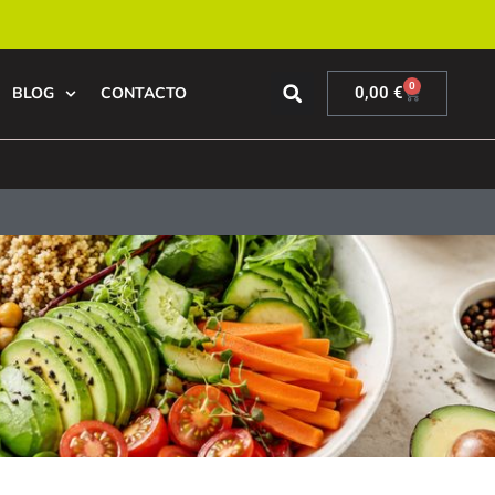
0
BLOG
CONTACTO
0,00
€