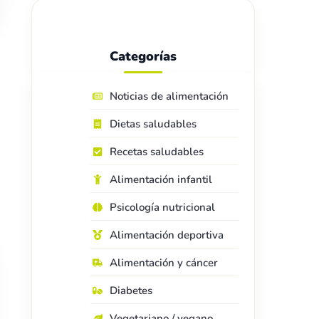
Categorías
Noticias de alimentación
Dietas saludables
Recetas saludables
Alimentación infantil
Psicología nutricional
Alimentación deportiva
Alimentación y cáncer
Diabetes
Vegetariano / vegano