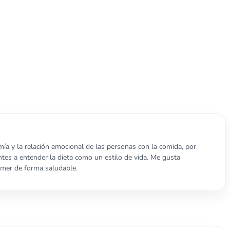
mía y la relación emocional de las personas con la comida, por
tes a entender la dieta como un estilo de vida. Me gusta
omer de forma saludable.