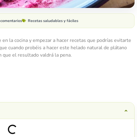
 comentarios
Recetas saludables y fáciles
en la cocina y empezar a hacer recetas que podrías evitarte
que cuando probéis a hacer este helado natural de plátano
n que el resultado valdrá la pena.