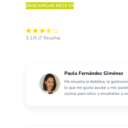
DESCARGAR RECETA
3.1/5
(7 Reseña)
Paula Fernández Giménez
Me encanta la dietética, la gastrono
lo que me gusta ayudar a mis pacien
cocinar para niños y enseñarles a c