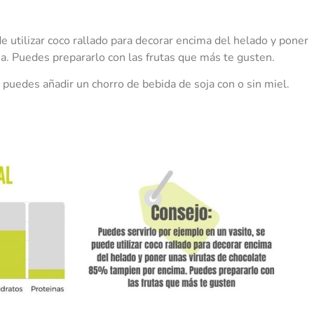
e utilizar coco rallado para decorar encima del helado y poner
a. Puedes prepararlo con las frutas que más te gusten.
 puedes añadir un chorro de bebida de soja con o sin miel.