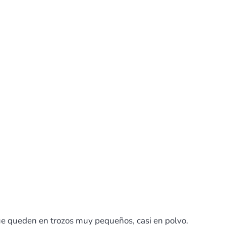
que queden en trozos muy pequeños, casi en polvo.