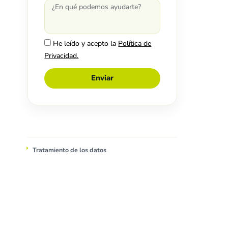
He leído y acepto la
Política de
Privacidad.
Enviar
Tratamiento de los datos