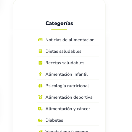
Categorías
Noticias de alimentación
Dietas saludables
Recetas saludables
Alimentación infantil
Psicología nutricional
Alimentación deportiva
Alimentación y cáncer
Diabetes
Vegetariano / vegano