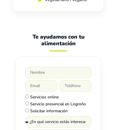
Te ayudamos con tu
alimentación
Servicios online
Servicio presencial en Logroño
Solicitar información