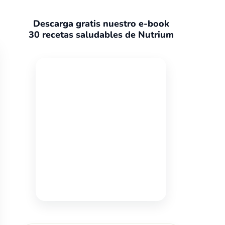
Descarga gratis nuestro e-book
30 recetas saludables de Nutrium