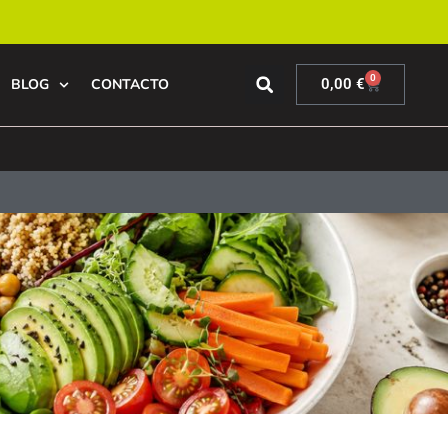
0
BLOG
CONTACTO
0,00
€