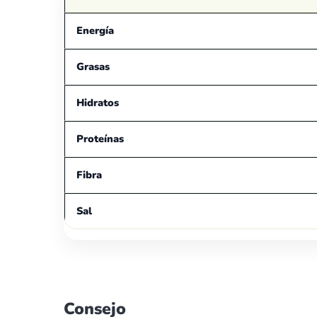
Energía
Grasas
Hidratos
Proteínas
Fibra
Sal
Consejo