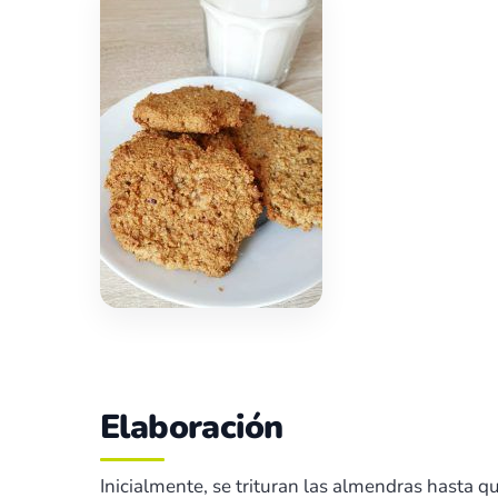
Elaboración
Inicialmente, se trituran las almendras hasta 