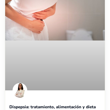
Dispepsia: tratamiento, alimentación y dieta