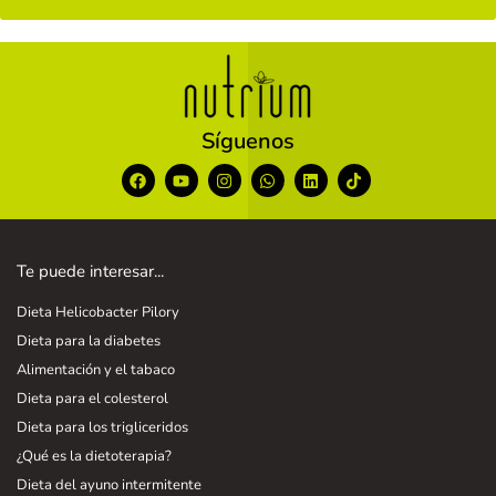
Síguenos
Te puede interesar...
Dieta Helicobacter Pilory
Dieta para la diabetes
Alimentación y el tabaco
Dieta para el colesterol
Dieta para los trigliceridos
¿Qué es la dietoterapia?
Dieta del ayuno intermitente