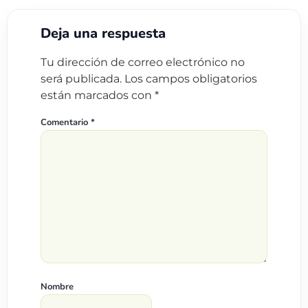
Deja una respuesta
Tu dirección de correo electrónico no
será publicada.
Los campos obligatorios
están marcados con
*
Comentario
*
Nombre