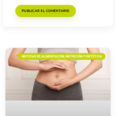
NOTICIAS DE ALIMENTACIÓN, NUTRICIÓN Y DIETÉTICA