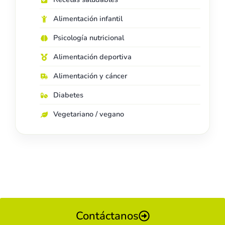
Alimentación infantil
Psicología nutricional
Alimentación deportiva
Alimentación y cáncer
Diabetes
Vegetariano / vegano
Contáctanos