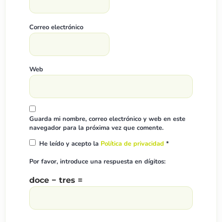
Correo electrónico
Web
Guarda mi nombre, correo electrónico y web en este
navegador para la próxima vez que comente.
He leído y acepto la
Política de privacidad
*
Por favor, introduce una respuesta en dígitos:
doce − tres =