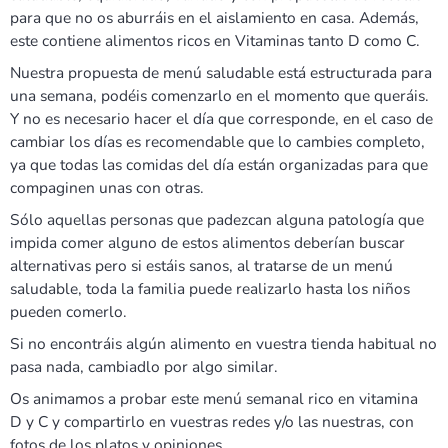
para que no os aburráis en el aislamiento en casa. Además,
este contiene alimentos ricos en Vitaminas tanto D como C.
Nuestra propuesta de menú saludable está estructurada para
una semana, podéis comenzarlo en el momento que queráis.
Y no es necesario hacer el día que corresponde, en el caso de
cambiar los días es recomendable que lo cambies completo,
ya que todas las comidas del día están organizadas para que
compaginen unas con otras.
Sólo aquellas personas que padezcan alguna patología que
impida comer alguno de estos alimentos deberían buscar
alternativas pero si estáis sanos, al tratarse de un menú
saludable, toda la familia puede realizarlo hasta los niños
pueden comerlo.
Si no encontráis algún alimento en vuestra tienda habitual no
pasa nada, cambiadlo por algo similar.
Os animamos a probar este menú semanal rico en vitamina
D y C y compartirlo en vuestras redes y/o las nuestras, con
fotos de los platos y opiniones.