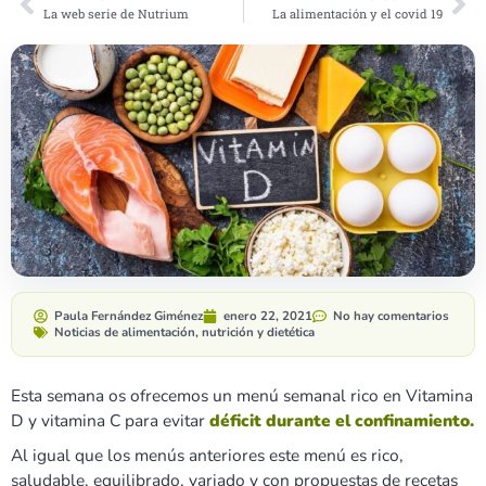
La web serie de Nutrium
La alimentación y el covid 19
Paula Fernández Giménez
enero 22, 2021
No hay comentarios
Noticias de alimentación, nutrición y dietética
Esta semana os ofrecemos un menú semanal rico en Vitamina
D y vitamina C para evitar
déficit durante el confinamiento.
Al igual que los menús anteriores este menú es rico,
saludable, equilibrado, variado y con propuestas de recetas