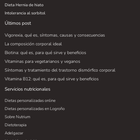
Dieta Hernia de hiato
Intolerancia al sorbitol
Últimos post
Vigorexia, qué es, síntomas, causas y consecuencias
La composición corporal ideal
Biotina: qué es, para qué sirve y beneficios
Vitaminas para vegetarianos y veganos
Síntomas y tratamiento del trastorno dismórfico corporal
Vitamina B12: qué es, para qué sirve y beneficios
Servicios nutricionales
Dietas personalizadas online
Dietas personalizadas en Logroño
Sobre Nutrium
Dietoterapia
Adelgazar