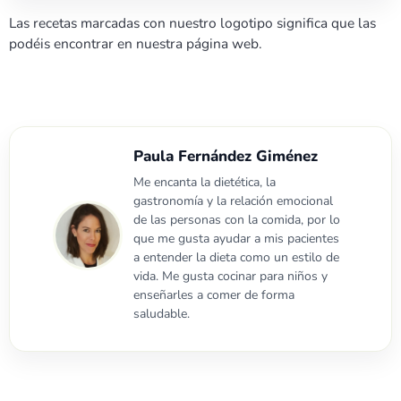
Las recetas marcadas con nuestro logotipo significa que las
podéis encontrar en nuestra página web.
Paula Fernández Giménez
Me encanta la dietética, la
gastronomía y la relación emocional
de las personas con la comida, por lo
que me gusta ayudar a mis pacientes
a entender la dieta como un estilo de
vida. Me gusta cocinar para niños y
enseñarles a comer de forma
saludable.