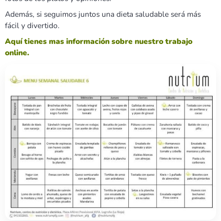
Además, si seguimos juntos una dieta saludable será más
fácil y divertido.
Aquí tienes mas información sobre nuestro trabajo
online.