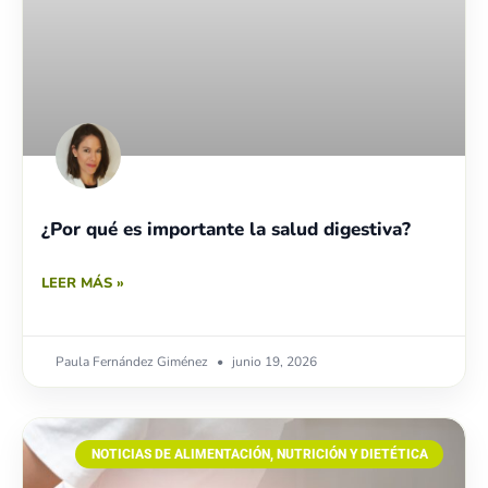
¿Por qué es importante la salud digestiva?
LEER MÁS »
Paula Fernández Giménez
junio 19, 2026
NOTICIAS DE ALIMENTACIÓN, NUTRICIÓN Y DIETÉTICA