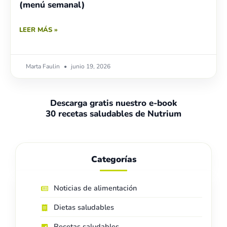
(menú semanal)
LEER MÁS »
Marta Faulin
junio 19, 2026
Descarga gratis nuestro e-book
30 recetas saludables de Nutrium
Categorías
Noticias de alimentación
Dietas saludables
Recetas saludables