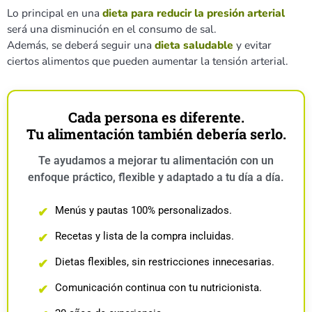
Lo principal en una
dieta para reducir la presión arterial
será una disminución en el consumo de sal.
Además, se deberá seguir una
dieta saludable
y evitar
ciertos alimentos que pueden aumentar la tensión arterial.
Cada persona es diferente.
Tu alimentación también debería serlo.
Te ayudamos a mejorar tu alimentación con un
enfoque práctico, flexible y adaptado a tu día a día.
Menús y pautas 100% personalizados.
✔
Recetas y lista de la compra incluidas.
✔
Dietas flexibles, sin restricciones innecesarias.
✔
Comunicación continua con tu nutricionista.
✔