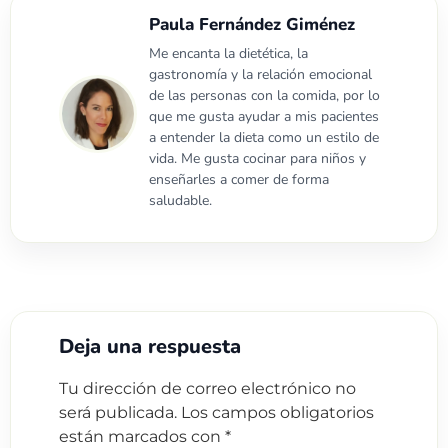
Paula Fernández Giménez
Me encanta la dietética, la
gastronomía y la relación emocional
de las personas con la comida, por lo
que me gusta ayudar a mis pacientes
a entender la dieta como un estilo de
vida. Me gusta cocinar para niños y
enseñarles a comer de forma
saludable.
Deja una respuesta
Tu dirección de correo electrónico no
será publicada.
Los campos obligatorios
están marcados con
*