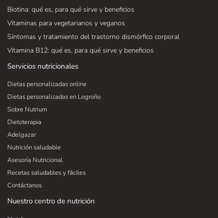
Biotina: qué es, para qué sirve y beneficios
Vitaminas para vegetarianos y veganos
Síntomas y tratamiento del trastorno dismórfico corporal
Vitamina B12: qué es, para qué sirve y beneficios
Servicios nutricionales
Dietas personalizadas online
Dietas personalizadas en Logroño
Sobre Nutrium
Dietoterapia
Adelgazar
Nutrición saludable
Asesoría Nutricional
Recetas saludables y fáciles
Contáctanos
Nuestro centro de nutrición