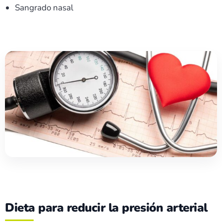
Sangrado nasal
Dieta para reducir la presión arterial