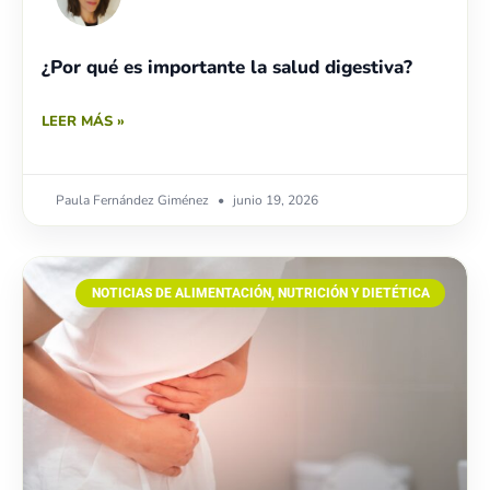
¿Por qué es importante la salud digestiva?
LEER MÁS »
Paula Fernández Giménez
junio 19, 2026
NOTICIAS DE ALIMENTACIÓN, NUTRICIÓN Y DIETÉTICA