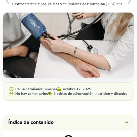
Gastroenteritis: tipos, causas y tratamiento
Valores de tirotropina (TSH) que indican hipotiroidismo
Paula Fernández Giménez
octubre 17, 2025
No hay comentarios
Noticias de alimentación, nutrición y dietética
Índice de contenido