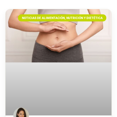
NOTICIAS DE ALIMENTACIÓN, NUTRICIÓN Y DIETÉTICA