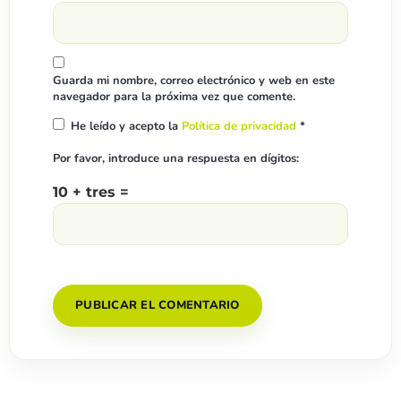
Guarda mi nombre, correo electrónico y web en este
navegador para la próxima vez que comente.
He leído y acepto la
Política de privacidad
*
Por favor, introduce una respuesta en dígitos:
10 + tres =