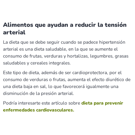
Alimentos que ayudan a reducir la tensión
arterial
La dieta que se debe seguir cuando se padece hipertensión
arterial es una dieta saludable, en la que se aumente el
consumo de frutas, verduras y hortalizas, legumbres, grasas
saludables y cereales integrales.
Este tipo de dieta, además de ser cardioprotectora, por el
consumo de verduras o frutas, aumenta el efecto diurético de
una dieta baja en sal, lo que favorecerá igualmente una
disminución de la presión arterial.
Podría interesarte este artículo sobre
dieta para prevenir
enfermedades cardiovasculares.