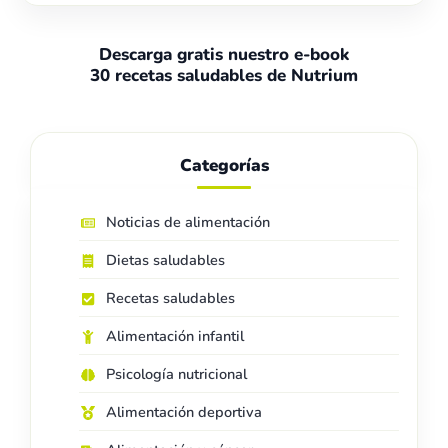
Descarga gratis nuestro e-book
30 recetas saludables de Nutrium
Categorías
Noticias de alimentación
Dietas saludables
Recetas saludables
Alimentación infantil
Psicología nutricional
Alimentación deportiva