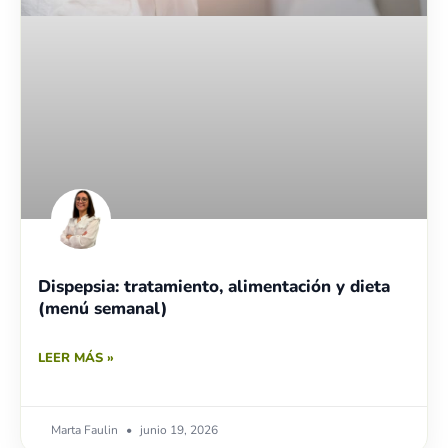
Dispepsia: tratamiento, alimentación y dieta
(menú semanal)
LEER MÁS »
Marta Faulin
junio 19, 2026