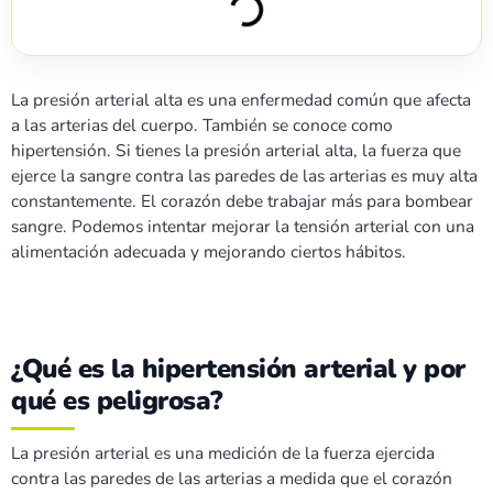
La presión arterial alta es una enfermedad común que afecta
a las arterias del cuerpo. También se conoce como
hipertensión. Si tienes la presión arterial alta, la fuerza que
ejerce la sangre contra las paredes de las arterias es muy alta
constantemente. El corazón debe trabajar más para bombear
sangre. Podemos intentar mejorar la tensión arterial con una
alimentación adecuada y mejorando ciertos hábitos.
¿Qué es la hipertensión arterial y por
qué es peligrosa?
La presión arterial es una medición de la fuerza ejercida
contra las paredes de las arterias a medida que el corazón