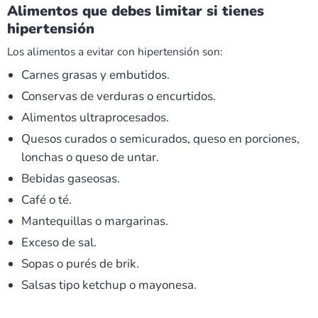
Alimentos que debes limitar si tienes
hipertensión
Los alimentos a evitar con hipertensión son:
Carnes grasas y embutidos.
Conservas de verduras o encurtidos.
Alimentos ultraprocesados.
Quesos curados o semicurados, queso en porciones,
lonchas o queso de untar.
Bebidas gaseosas.
Café o té.
Mantequillas o margarinas.
Exceso de sal.
Sopas o purés de brik.
Salsas tipo ketchup o mayonesa.