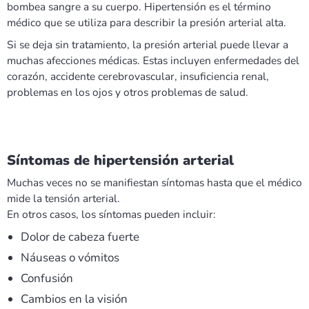
bombea sangre a su cuerpo. Hipertensión es el término
médico que se utiliza para describir la presión arterial alta.
Si se deja sin tratamiento, la presión arterial puede llevar a
muchas afecciones médicas. Estas incluyen enfermedades del
corazón, accidente cerebrovascular, insuficiencia renal,
problemas en los ojos y otros problemas de salud.
Síntomas de hipertensión arterial
Muchas veces no se manifiestan síntomas hasta que el médico
mide la tensión arterial.
En otros casos, los síntomas pueden incluir:
Dolor de cabeza fuerte
Náuseas o vómitos
Confusión
Cambios en la visión