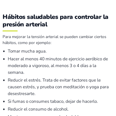
Hábitos saludables para controlar la
presión arterial
Para mejorar la tensión arterial se pueden cambiar ciertos
hábitos, como por ejemplo:
Tomar mucha agua.
Hacer al menos 40 minutos de ejercicio aeróbico de
moderado a vigoroso, al menos 3 o 4 días a la
semana.
Reducir el estrés. Trata de evitar factores que le
causen estrés, y prueba con meditación o yoga para
desestresarte.
Si fumas o consumes tabaco, dejar de hacerlo.
Reducir el consumo de alcohol.