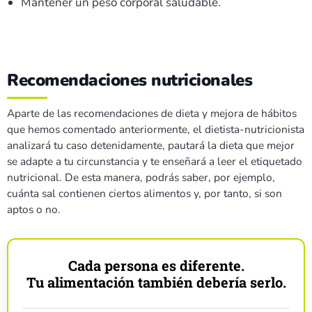
Mantener un peso corporal saludable.
Recomendaciones nutricionales
Aparte de las recomendaciones de dieta y mejora de hábitos
que hemos comentado anteriormente, el dietista-nutricionista
analizará tu caso detenidamente, pautará la dieta que mejor
se adapte a tu circunstancia y te enseñará a leer el etiquetado
nutricional. De esta manera, podrás saber, por ejemplo,
cuánta sal contienen ciertos alimentos y, por tanto, si son
aptos o no.
Cada persona es diferente.
Tu alimentación también debería serlo.