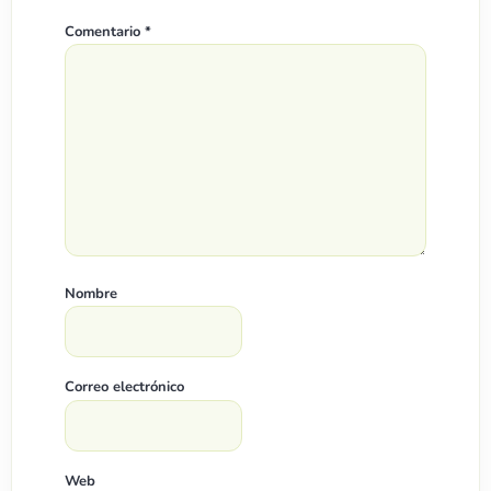
Comentario
*
Nombre
Correo electrónico
Web