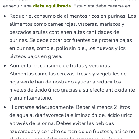
es seguir una
dieta equilibrada
. Esta dieta debe basarse en:
Reducir el consumo de alimentos ricos en purinas. Los
alimentos como carnes rojas, vísceras, mariscos y
pescados azules contienen altas cantidades de
purinas. Se debe optar por fuentes de proteína bajas
en purinas, como el pollo sin piel, los huevos y los
lácteos bajos en grasa.
Aumentar el consumo de frutas y verduras.
Alimentos como las cerezas, fresas y vegetales de
hoja verde han demostrado ayudar a reducir los
niveles de ácido úrico gracias a su efecto antioxidante
y antiinflamatorio.
Hidratarse adecuadamente. Beber al menos 2 litros
de agua al día favorece la eliminación del ácido úrico
a través de la orina. Debes evitar las bebidas
azucaradas y con alto contenido de fructosa, así como