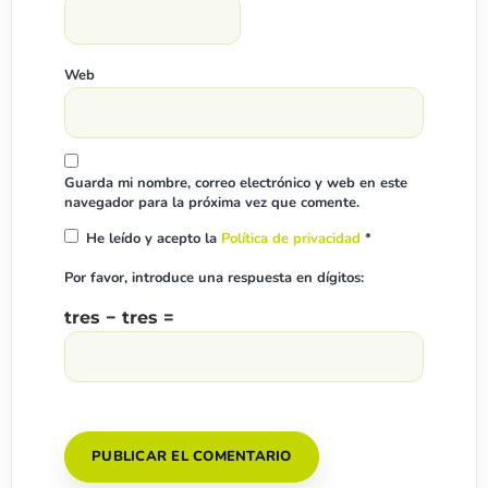
Web
Guarda mi nombre, correo electrónico y web en este
navegador para la próxima vez que comente.
He leído y acepto la
Política de privacidad
*
Por favor, introduce una respuesta en dígitos:
tres − tres =