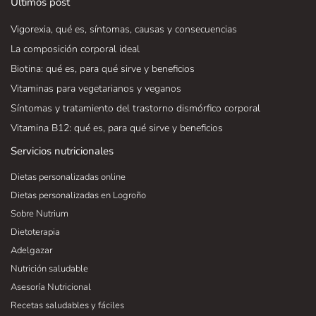
Últimos post
Vigorexia, qué es, síntomas, causas y consecuencias
La composición corporal ideal
Biotina: qué es, para qué sirve y beneficios
Vitaminas para vegetarianos y veganos
Síntomas y tratamiento del trastorno dismórfico corporal
Vitamina B12: qué es, para qué sirve y beneficios
Servicios nutricionales
Dietas personalizadas online
Dietas personalizadas en Logroño
Sobre Nutrium
Dietoterapia
Adelgazar
Nutrición saludable
Asesoría Nutricional
Recetas saludables y fáciles