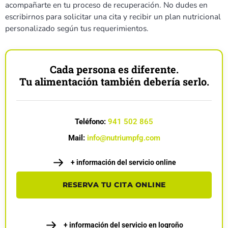
acompañarte en tu proceso de recuperación. No dudes en
escribirnos para solicitar una cita y recibir un plan nutricional
personalizado según tus requerimientos.
Cada persona es diferente.
Tu alimentación también debería serlo.
Teléfono:
941 502 865
Mail:
info@nutriumpfg.com
+ información del servicio online
RESERVA TU CITA ONLINE
+ información del servicio en logroño