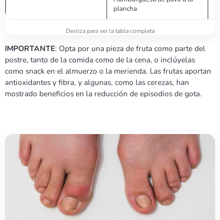
plancha
IMPORTANTE
: Opta por una pieza de fruta como parte del
postre, tanto de la comida como de la cena, o inclúyelas
como snack en el almuerzo o la merienda. Las frutas aportan
antioxidantes y fibra, y algunas, como las cerezas, han
mostrado beneficios en la reducción de episodios de gota.