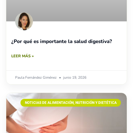
¿Por qué es importante la salud digestiva?
LEER MÁS »
Paula Fernández Giménez
junio 19, 2026
NOTICIAS DE ALIMENTACIÓN, NUTRICIÓN Y DIETÉTICA