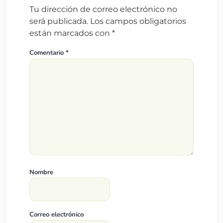
Tu dirección de correo electrónico no
será publicada.
Los campos obligatorios
están marcados con
*
Comentario
*
Nombre
Correo electrónico