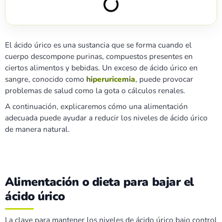
El ácido úrico es una sustancia que se forma cuando el
cuerpo descompone purinas, compuestos presentes en
ciertos alimentos y bebidas. Un exceso de ácido úrico en
sangre, conocido como
hiperuricemia
, puede provocar
problemas de salud como la gota o cálculos renales.
A continuación, explicaremos cómo una alimentación
adecuada puede ayudar a reducir los niveles de ácido úrico
de manera natural.
Alimentación o dieta para bajar el
ácido úrico
La clave para mantener los niveles de ácido úrico bajo control