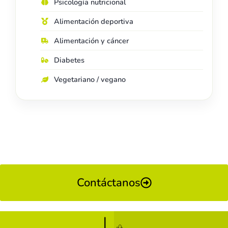
Psicología nutricional
Alimentación deportiva
Alimentación y cáncer
Diabetes
Vegetariano / vegano
Contáctanos