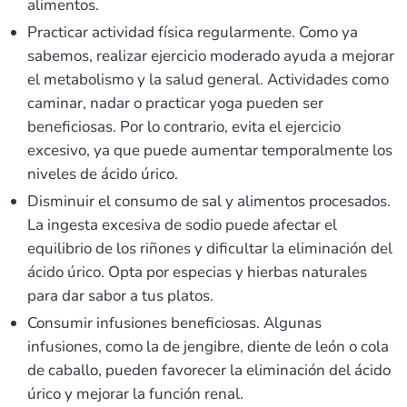
alimentos.
Practicar actividad física regularmente. Como ya
sabemos, realizar ejercicio moderado ayuda a mejorar
el metabolismo y la salud general. Actividades como
caminar, nadar o practicar yoga pueden ser
beneficiosas. Por lo contrario, evita el ejercicio
excesivo, ya que puede aumentar temporalmente los
niveles de ácido úrico.
Disminuir el consumo de sal y alimentos procesados.
La ingesta excesiva de sodio puede afectar el
equilibrio de los riñones y dificultar la eliminación del
ácido úrico. Opta por especias y hierbas naturales
para dar sabor a tus platos.
Consumir infusiones beneficiosas. Algunas
infusiones, como la de jengibre, diente de león o cola
de caballo, pueden favorecer la eliminación del ácido
úrico y mejorar la función renal.