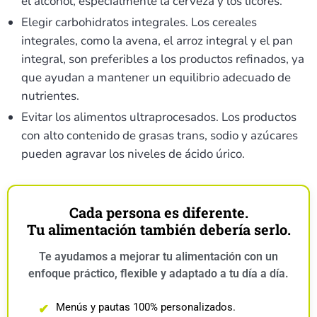
el alcohol, especialmente la cerveza y los licores.
Elegir carbohidratos integrales. Los cereales
integrales, como la avena, el arroz integral y el pan
integral, son preferibles a los productos refinados, ya
que ayudan a mantener un equilibrio adecuado de
nutrientes.
Evitar los alimentos ultraprocesados. Los productos
con alto contenido de grasas trans, sodio y azúcares
pueden agravar los niveles de ácido úrico.
Cada persona es diferente.
Tu alimentación también debería serlo.
Te ayudamos a mejorar tu alimentación con un
enfoque práctico, flexible y adaptado a tu día a día.
Menús y pautas 100% personalizados.
✔