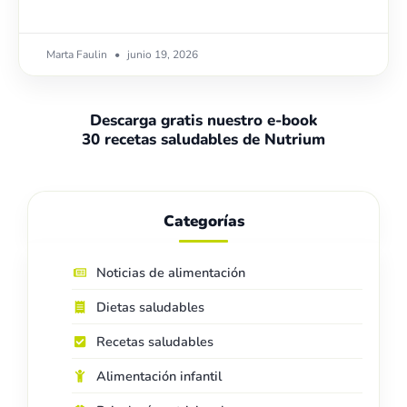
Marta Faulin
junio 19, 2026
Descarga gratis nuestro e-book
30 recetas saludables de Nutrium
Categorías
Noticias de alimentación
Dietas saludables
Recetas saludables
Alimentación infantil