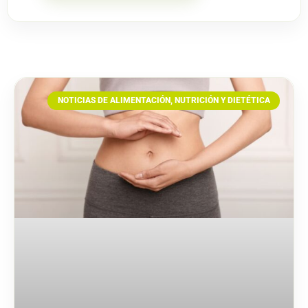
NOTICIAS DE ALIMENTACIÓN, NUTRICIÓN Y DIETÉTICA