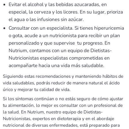
Evitar el alcohol y las bebidas azucaradas, en
especial, la cerveza y los licores. En su lugar, prioriza
el agua o las infusiones sin azúcar.
Consultar con un especialista. Si tienes hiperuricemia
o gota, acude a un nutricionista para recibir un plan
personalizado y que supervise tu progreso. En
Nutrium, contamos con un equipo de Dietistas-
Nutricionistas especialistas comprometidas en
acompañarte hacia una vida más saludable.
Siguiendo estas recomendaciones y manteniendo hábitos de
vida saludables, podrás reducir de manera natural el ácido
úrico y mejorar tu calidad de vida.
Si los síntomas continúan o no estás seguro de cómo ajustar
tu alimentación, lo mejor es consultar con un profesional de
la salud. En Nutrium, nuestro equipo de Dietistas-
Nutricionistas, expertos en dietoterapia y en el abordaje
nutricional de diversas enfermedades, está preparado para