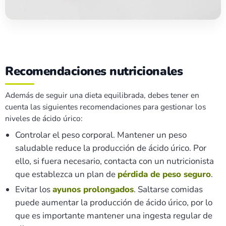
Recomendaciones nutricionales
Además de seguir una dieta equilibrada, debes tener en
cuenta las siguientes recomendaciones para gestionar los
niveles de ácido úrico:
Controlar el peso corporal. Mantener un peso
saludable reduce la producción de ácido úrico. Por
ello, si fuera necesario, contacta con un nutricionista
que establezca un plan de
pérdida de peso seguro
.
Evitar los
ayunos prolongados
. Saltarse comidas
puede aumentar la producción de ácido úrico, por lo
que es importante mantener una ingesta regular de