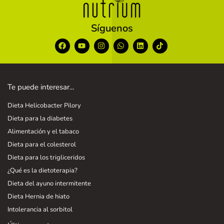
Síguenos
Te puede interesar...
Dieta Helicobacter Pilory
Dieta para la diabetes
Alimentación y el tabaco
Dieta para el colesterol
Dieta para los trigliceridos
¿Qué es la dietoterapia?
Dieta del ayuno intermitente
Dieta Hernia de hiato
Intolerancia al sorbitol