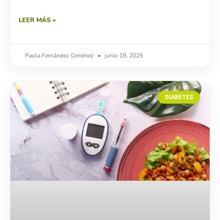
LEER MÁS »
Paula Fernández Giménez
junio 18, 2025
DIABETES