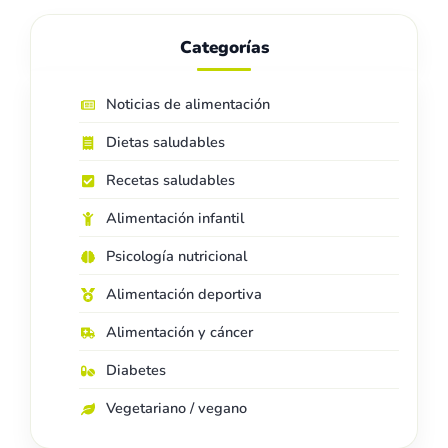
Categorías
Noticias de alimentación
Dietas saludables
Recetas saludables
Alimentación infantil
Psicología nutricional
Alimentación deportiva
Alimentación y cáncer
Diabetes
Vegetariano / vegano