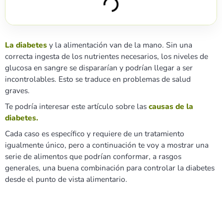
La diabetes
y la alimentación van de la mano. Sin una
correcta ingesta de los nutrientes necesarios, los niveles de
glucosa en sangre se dispararían y podrían llegar a ser
incontrolables. Esto se traduce en problemas de salud
graves.
Te podría interesar este artículo sobre las
causas de la
diabetes.
Cada caso es específico y requiere de un tratamiento
igualmente único, pero a continuación te voy a mostrar una
serie de alimentos que podrían conformar, a rasgos
generales, una buena combinación para controlar la diabetes
desde el punto de vista alimentario.