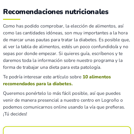
Recomendaciones nutricionales
Como has podido comprobar, la elección de alimentos, así
como las cantidades idóneas, son muy importantes a la hora
de marcar unas pautas para tratar la diabetes. Es posible que,
al ver la tabla de alimentos, estés un poco confundido/a y no
sepas por donde empezar. Si quieres guía, escríbenos y te
daremos toda la información sobre nuestro programa y la
forma de trabajar una dieta para esta patología.
Te podría interesar este artículo sobre
10 alimentos
recomendados para la diabetes.
Queremos ponértelo lo más fácil posible, así que puedes
venir de manera presencial a nuestro centro en Logroño o
podemos comunicarnos online usando la vía que prefieras.
¡Tú decides!