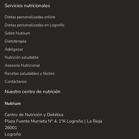
Servicios nutricionales
Dietas personalizadas online
Dietas personalizadas en Logroño
Sobre Nutrium
Dietoterapia
Adelgazar
Nutrición saludable
Asesoría Nutricional
Recetas saludables y fáciles
Contáctanos
Nuestro centro de nutrición
Nutrium
Centro de Nutrición y Dietética
Plaza Fuente Murrieta Nº 4, 1°A Logroño | La Rioja
26001
Logroño