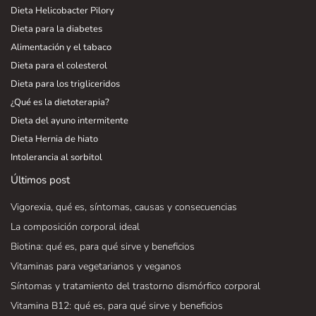
Dieta Helicobacter Pilory
Dieta para la diabetes
Alimentación y el tabaco
Dieta para el colesterol
Dieta para los trigliceridos
¿Qué es la dietoterapia?
Dieta del ayuno intermitente
Dieta Hernia de hiato
Intolerancia al sorbitol
Últimos post
Vigorexia, qué es, síntomas, causas y consecuencias
La composición corporal ideal
Biotina: qué es, para qué sirve y beneficios
Vitaminas para vegetarianos y veganos
Síntomas y tratamiento del trastorno dismórfico corporal
Vitamina B12: qué es, para qué sirve y beneficios