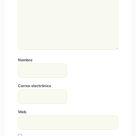
Nombre
Correo electrónico
Web