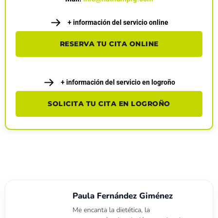
+ información del servicio online
RESERVA TU CITA ONLINE
+ información del servicio en logroño
SOLICITA TU CITA EN LOGROÑO
Paula Fernández Giménez
Me encanta la dietética, la