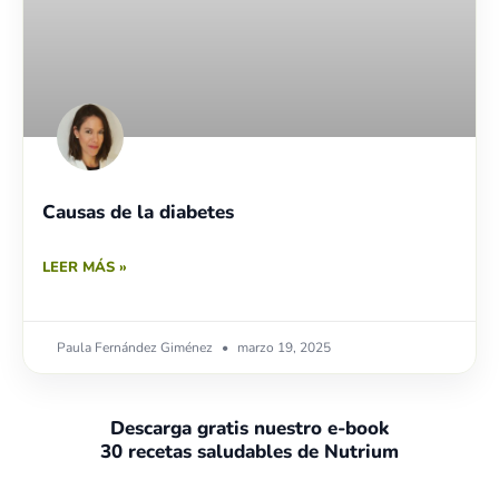
Causas de la diabetes
LEER MÁS »
Paula Fernández Giménez
marzo 19, 2025
Descarga gratis nuestro e-book
30 recetas saludables de Nutrium