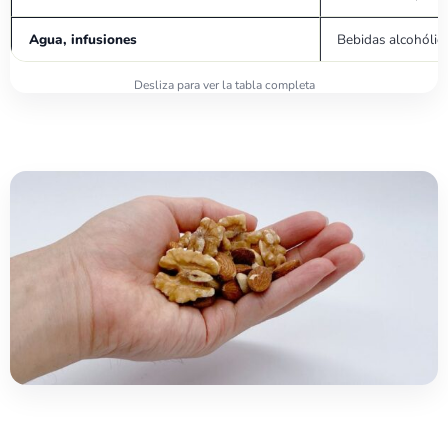
Agua, infusiones
Bebidas alcohólic