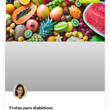
Frutas para diabéticos