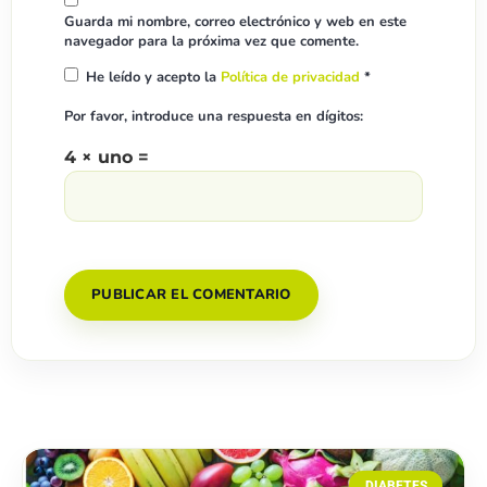
Guarda mi nombre, correo electrónico y web en este
navegador para la próxima vez que comente.
He leído y acepto la
Política de privacidad
*
Por favor, introduce una respuesta en dígitos:
4 × uno =
DIABETES