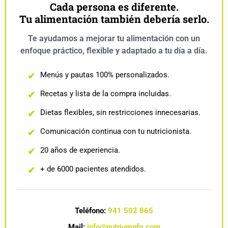
Cada persona es diferente.
Tu alimentación también debería serlo.
Te ayudamos a mejorar tu alimentación con un
enfoque práctico, flexible y adaptado a tu día a día.
Menús y pautas 100% personalizados.
✔
Recetas y lista de la compra incluidas.
✔
Dietas flexibles, sin restricciones innecesarias.
✔
Comunicación continua con tu nutricionista.
✔
20 años de experiencia.
✔
+ de 6000 pacientes atendidos.
✔
Teléfono:
941 502 865
Mail:
info@nutriumpfg.com