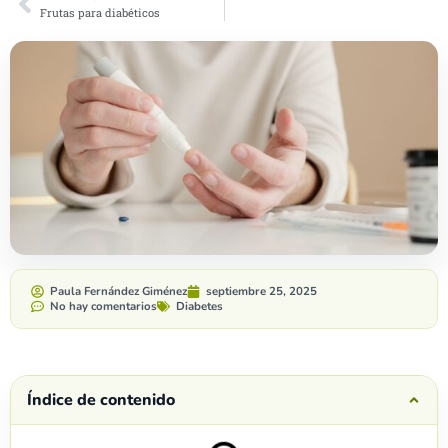
Frutas para diabéticos
Paula Fernández Giménez
septiembre 25, 2025
No hay comentarios
Diabetes
Índice de contenido