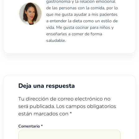
gastronomía y la relación emocional
de las personas con la comida, por lo
que me gusta ayudar a mis pacientes
a entender la dieta como un estilo de
vida. Me gusta cocinar para niños y
enseñarles a comer de forma
saludable.
Deja una respuesta
Tu dirección de correo electrónico no
será publicada.
Los campos obligatorios
están marcados con
*
Comentario
*