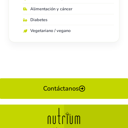
Alimentación y cáncer
Diabetes
Vegetariano / vegano
Contáctanos