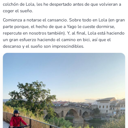
colchón de Lola, les he despertado antes de que volvieran a
coger el sueño.
Comienza a notarse el cansancio. Sobre todo en Lola (en gran
parte porque, el hecho de que a Yago le cueste dormirse,
repercute en nosotros también). Y, al final, Lola está haciendo
un gran esfuerzo haciendo el camino en bici, así que el
descanso y el sueño son imprescindibles.