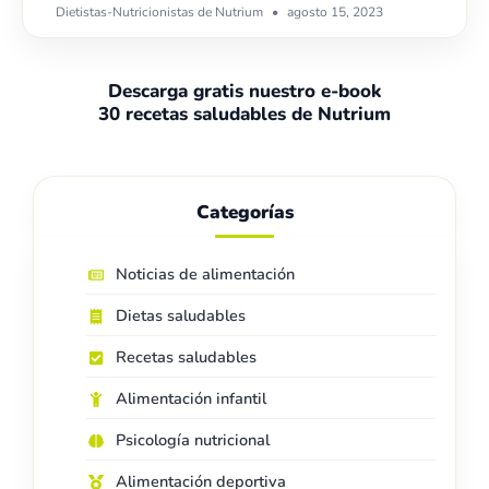
Dietistas-Nutricionistas de Nutrium
agosto 15, 2023
Descarga gratis nuestro e-book
30 recetas saludables de Nutrium
Categorías
Noticias de alimentación
Dietas saludables
Recetas saludables
Alimentación infantil
Psicología nutricional
Alimentación deportiva