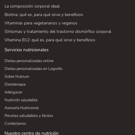
La composición corporal ideal
Biotina: qué es, para qué sirve y beneficios
Vitaminas para vegetarianos y veganos
Síntomas y tratamiento del trastorno dismórfico corporal
Vitamina B12: qué es, para qué sirve y beneficios
Servicios nutricionales
Dietas personalizadas online
Dietas personalizadas en Logroño
Sobre Nutrium
Dietoterapia
Adelgazar
Nutrición saludable
Asesoría Nutricional
Recetas saludables y fáciles
Contáctanos
Nuestro centro de nutrición