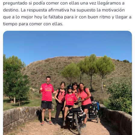
preguntado si podía comer con ellas una vez llegáramos a
destino. La respuesta afirmativa ha supuesto la motivación
que a lo mejor hoy le faltaba para ir con buen ritmo y llegar a
tiempo para comer con ellas.