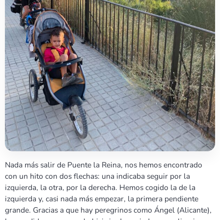
Nada más salir de Puente la Reina, nos hemos encontrado
con un hito con dos flechas: una indicaba seguir por la
izquierda, la otra, por la derecha. Hemos cogido la de la
izquierda y, casi nada más empezar, la primera pendiente
grande. Gracias a que hay peregrinos como Ángel (Alicante),