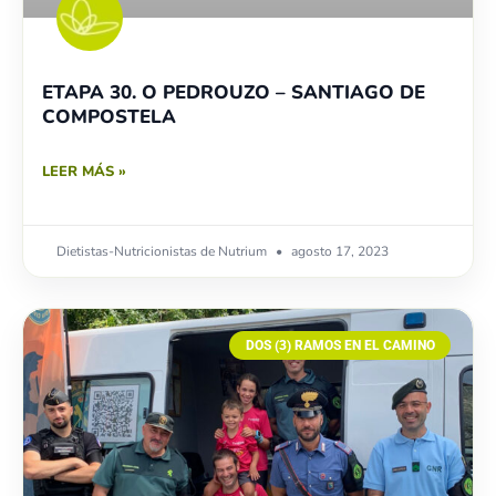
ETAPA 30. O PEDROUZO – SANTIAGO DE
COMPOSTELA
LEER MÁS »
Dietistas-Nutricionistas de Nutrium
agosto 17, 2023
DOS (3) RAMOS EN EL CAMINO