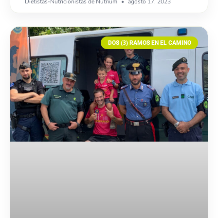
Dietistas-Nutricionistas de Nutrium
agosto 17, 2023
DOS (3) RAMOS EN EL CAMINO