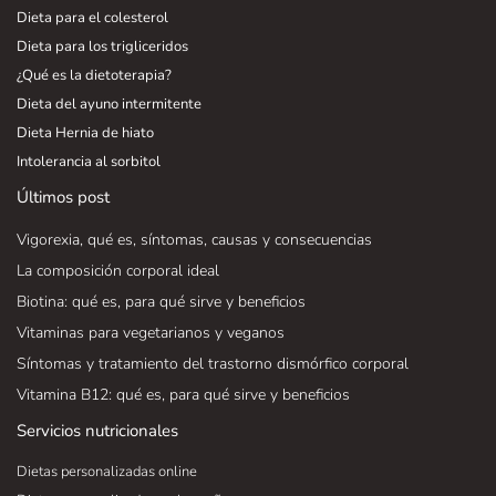
Dieta para el colesterol
Dieta para los trigliceridos
¿Qué es la dietoterapia?
Dieta del ayuno intermitente
Dieta Hernia de hiato
Intolerancia al sorbitol
Últimos post
Vigorexia, qué es, síntomas, causas y consecuencias
La composición corporal ideal
Biotina: qué es, para qué sirve y beneficios
Vitaminas para vegetarianos y veganos
Síntomas y tratamiento del trastorno dismórfico corporal
Vitamina B12: qué es, para qué sirve y beneficios
Servicios nutricionales
Dietas personalizadas online