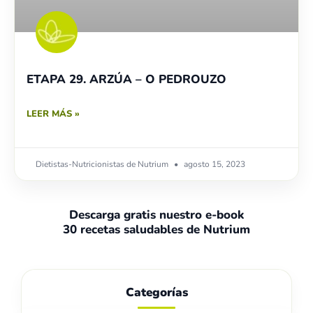
ETAPA 29. ARZÚA – O PEDROUZO
LEER MÁS »
Dietistas-Nutricionistas de Nutrium
agosto 15, 2023
Descarga gratis nuestro e-book
30 recetas saludables de Nutrium
Categorías