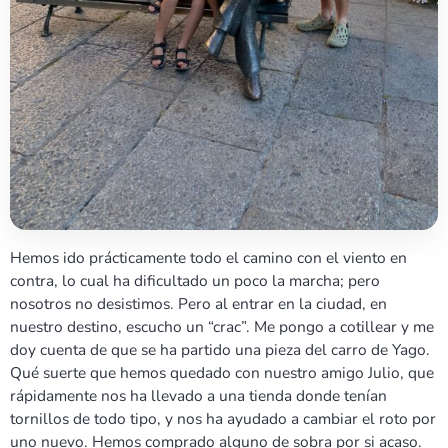
Hemos ido prácticamente todo el camino con el viento en
contra, lo cual ha dificultado un poco la marcha; pero
nosotros no desistimos. Pero al entrar en la ciudad, en
nuestro destino, escucho un “crac”. Me pongo a cotillear y me
doy cuenta de que se ha partido una pieza del carro de Yago.
Qué suerte que hemos quedado con nuestro amigo Julio, que
rápidamente nos ha llevado a una tienda donde tenían
tornillos de todo tipo, y nos ha ayudado a cambiar el roto por
uno nuevo. Hemos comprado alguno de sobra por si acaso.