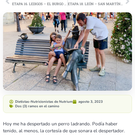
ETAPA 16. LEDIGOS – EL BURGO RANERO
ETAPA 18. LEÓN – SAN MARTÍN DEL CAMINO
Dietistas-Nutricionistas de Nutrium
agosto 3, 2023
Dos (3) ramos en el camino
Hoy me ha despertado un perro ladrando. Podía haber
tenido, al menos, la cortesía de que sonara el despertador.