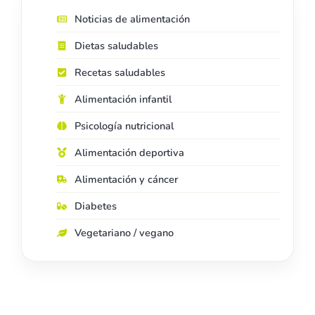
Noticias de alimentación
Dietas saludables
Recetas saludables
Alimentación infantil
Psicología nutricional
Alimentación deportiva
Alimentación y cáncer
Diabetes
Vegetariano / vegano