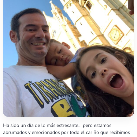
Ha sido un día de lo más estresante… pero estamos
abrumados y emocionados por todo el cariño que recibimos