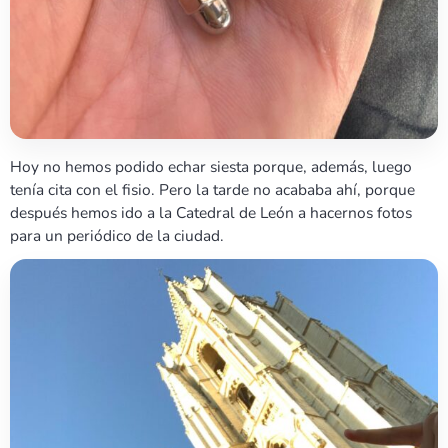
Hoy no hemos podido echar siesta porque, además, luego
tenía cita con el fisio. Pero la tarde no acababa ahí, porque
después hemos ido a la Catedral de León a hacernos fotos
para un periódico de la ciudad.