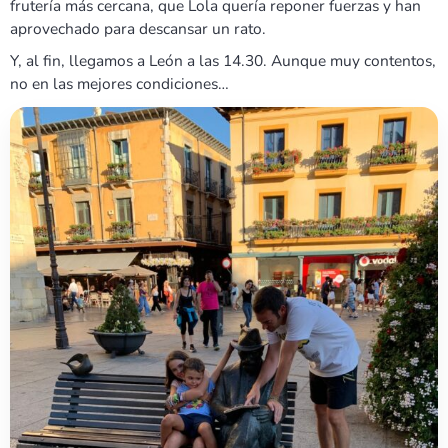
frutería más cercana, que Lola quería reponer fuerzas y han
aprovechado para descansar un rato.
Y, al fin, llegamos a León a las 14.30. Aunque muy contentos,
no en las mejores condiciones…