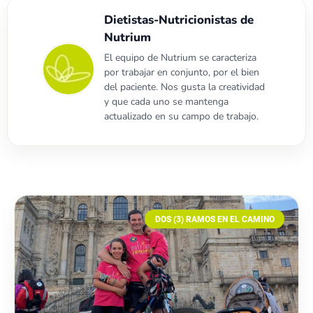
Dietistas-Nutricionistas de
Nutrium
El equipo de Nutrium se caracteriza
por trabajar en conjunto, por el bien
del paciente. Nos gusta la creatividad
y que cada uno se mantenga
actualizado en su campo de trabajo.
DOS (3) RAMOS EN EL CAMINO