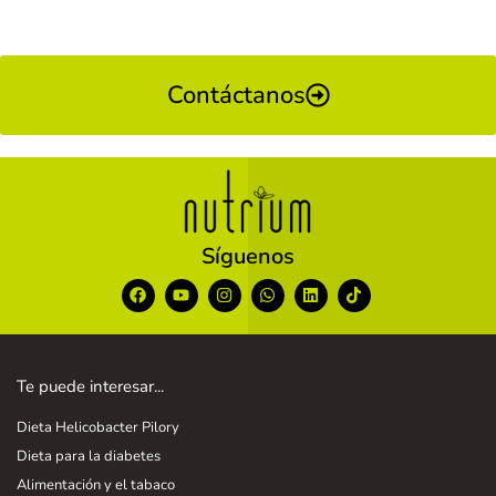
Contáctanos
Síguenos
Te puede interesar...
Dieta Helicobacter Pilory
Dieta para la diabetes
Alimentación y el tabaco