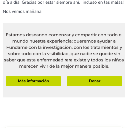
día a día. Gracias por estar siempre ahí, ¡incluso en las malas!
Nos vemos mañana,
Estamos deseando comenzar y compartir con todo el
mundo nuestra experiencia; queremos ayudar a
Fundame con la investigación, con los tratamientos y
sobre todo con la visibilidad, que nadie se quede sin
saber que esta enfermedad rara existe y todos los niños
merecen vivir de la mejor manera posible.
Más información
Donar