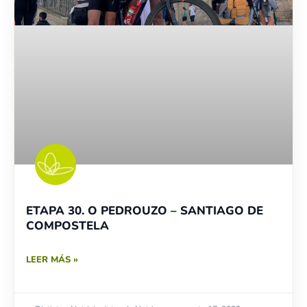
ETAPA 30. O PEDROUZO – SANTIAGO DE
COMPOSTELA
LEER MÁS »