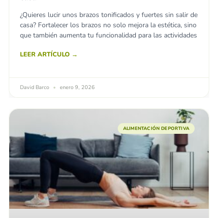
¿Quieres lucir unos brazos tonificados y fuertes sin salir de
casa? Fortalecer los brazos no solo mejora la estética, sino
que también aumenta tu funcionalidad para las actividades
LEER ARTÍCULO →
David Barco
enero 9, 2026
ALIMENTACIÓN DEPORTIVA