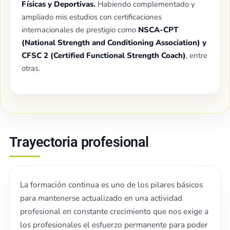
Físicas y Deportivas.
Habiendo complementado y
ampliado mis estudios con certificaciones
internacionales de prestigio como
NSCA-CPT
(National Strength and Conditioning Association) y
CFSC 2 (Certified Functional Strength Coach)
, entre
otras.
Trayectoria profesional
La formación continua es uno de los pilares básicos
para mantenerse actualizado en una actividad
profesional en constante crecimiento que nos exige a
los profesionales el esfuerzo permanente para poder