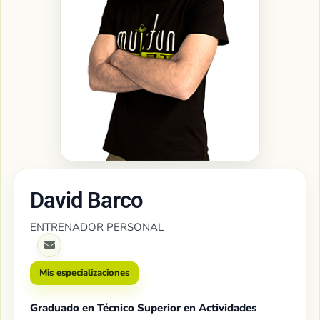
David Barco​
ENTRENADOR PERSONAL
Mis especializaciones
Graduado en Técnico Superior en Actividades