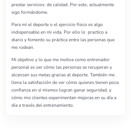
prestar servicios de calidad. Por esto, actualmente
sigo formándome.
Para mí el deporte o el ejercicio físico es algo
indispensable en mi vida. Por ello lo practico a
diario y fomento su práctica entre las personas que
me rodean.
Mi objetivo y lo que me motiva como entrenador
personal es ver cómo las personas se recuperan y
alcanzan sus metas gracias al deporte. También me
llena la satisfacción de ver cómo quienes tienen poca
confianza en sí mismos logran ganar seguridad, y
cómo mis clientes experimentan mejoras en su día a
día a través del entrenamiento.