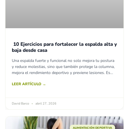
10 Ejercicios para fortalecer la espalda alta y
baja desde casa
Una espalda fuerte y funcional no solo mejora tu postura
y reduce molestias, sino que también protege la columna,
mejora el rendimiento deportivo y previene lesiones. Es
especialmente
LEER ARTÍCULO →
David Barco
abril 27, 2026
ALIMENTACIÓN DEPORTIVA