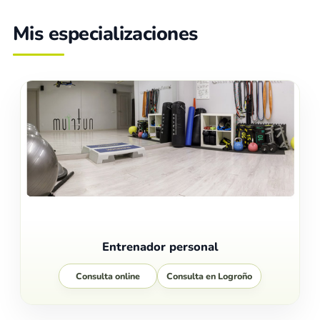
Mis especializaciones
Entrenador personal
Consulta online
Consulta en Logroño