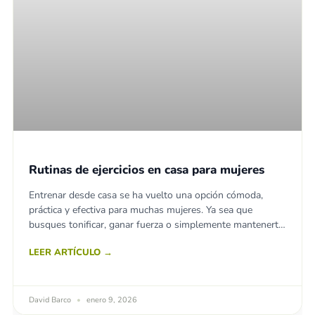
Rutinas de ejercicios en casa para mujeres
Entrenar desde casa se ha vuelto una opción cómoda,
práctica y efectiva para muchas mujeres. Ya sea que
busques tonificar, ganar fuerza o simplemente mantenerte
activa, una rutina
LEER ARTÍCULO →
David Barco
enero 9, 2026