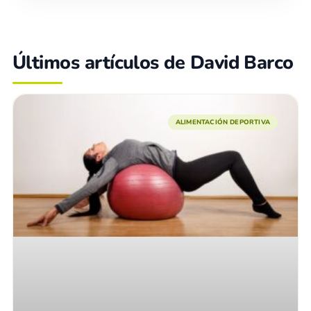
Últimos artículos de David Barco
ALIMENTACIÓN DEPORTIVA