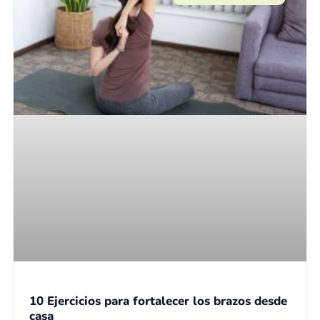
10 Ejercicios para fortalecer los brazos desde
casa