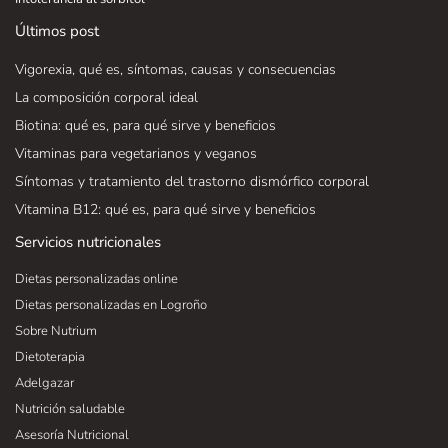
Últimos post
Vigorexia, qué es, síntomas, causas y consecuencias
La composición corporal ideal
Biotina: qué es, para qué sirve y beneficios
Vitaminas para vegetarianos y veganos
Síntomas y tratamiento del trastorno dismórfico corporal
Vitamina B12: qué es, para qué sirve y beneficios
Servicios nutricionales
Dietas personalizadas online
Dietas personalizadas en Logroño
Sobre Nutrium
Dietoterapia
Adelgazar
Nutrición saludable
Asesoría Nutricional