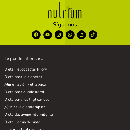
Síguenos
Te puede interesar...
Dieta Helicobacter Pilory
Dieta para la diabetes
Alimentación y el tabaco
Dieta para el colesterol
Dieta para los trigliceridos
¿Qué es la dietoterapia?
Dieta del ayuno intermitente
Dieta Hernia de hiato
Intolerancia al sorbitol