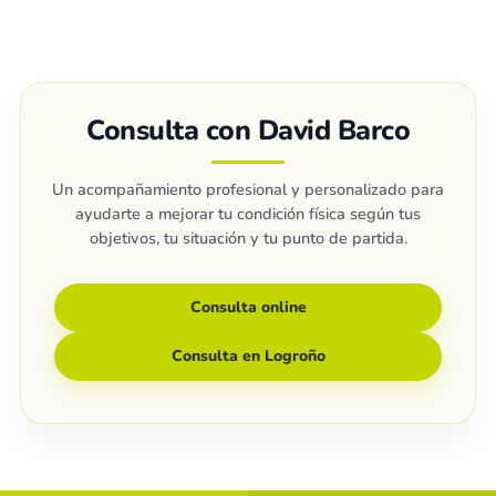
Consulta con David Barco
Un acompañamiento profesional y personalizado para
ayudarte a mejorar tu condición física según tus
objetivos, tu situación y tu punto de partida.
Consulta online
Consulta en Logroño